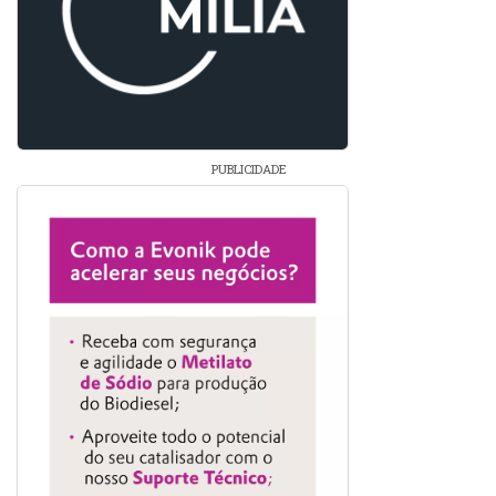
PUBLICIDADE