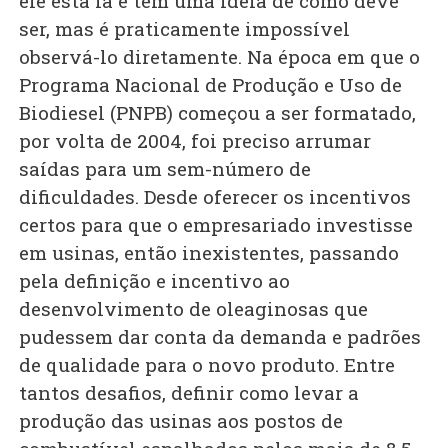
ele está lá e têm uma ideia de como deve
ser, mas é praticamente impossível
observá-lo diretamente. Na época em que o
Programa Nacional de Produção e Uso de
Biodiesel (PNPB) começou a ser formatado,
por volta de 2004, foi preciso arrumar
saídas para um sem-número de
dificuldades. Desde oferecer os incentivos
certos para que o empresariado investisse
em usinas, então inexistentes, passando
pela definição e incentivo ao
desenvolvimento de oleaginosas que
pudessem dar conta da demanda e padrões
de qualidade para o novo produto. Entre
tantos desafios, definir como levar a
produção das usinas aos postos de