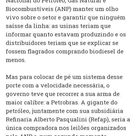
Nacional do Petróleo, Gás Natural e
Biocombustíveis (ANP) manter um olho
vivo sobre o setor e garantir que ninguém
saísse da linha: as usinas teriam que
informar quanto estavam produzindo e os
distribuidores teriam que se explicar se
fossem flagrados comprando biodiesel de
menos.
Mas para colocar de pé um sistema desse
porte com a velocidade necessária, o
governo teve que recorrer a sua arma de
maior calibre: a Petrobras. A gigante do
petróleo, juntamente com sua subsidiária
Refinaria Alberto Pasqualini (Refap), seria a
única compradora nos leilões organizados