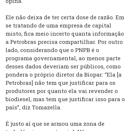
opina.
Ele não deixa de ter certa dose de razão. Em
se tratando de uma empresa de capital
misto, fica meio incerto quanta informação
a Petrobras precisa compartilhar. Por outro
lado, considerando que o PNPB é o
programa governamental, ao menos parte
desses dados deveriam ser públicos, como
pondera o próprio diretor da Biopar: “Ela [a
Petrobras] não tem que justificar para os
produtores por quanto ela vai revender o
biodiesel, mas tem que justificar isso para o
país”, diz Tomazella.
É justo aí que se armou uma zona de