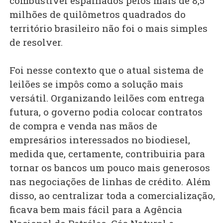
combustível espalhados pelos mais de 8,5
milhões de quilômetros quadrados do
território brasileiro não foi o mais simples
de resolver.
Foi nesse contexto que o atual sistema de
leilões se impôs como a solução mais
versátil. Organizando leilões com entrega
futura, o governo podia colocar contratos
de compra e venda nas mãos de
empresários interessados no biodiesel,
medida que, certamente, contribuiria para
tornar os bancos um pouco mais generosos
nas negociações de linhas de crédito. Além
disso, ao centralizar toda a comercialização,
ficava bem mais fácil para a Agência