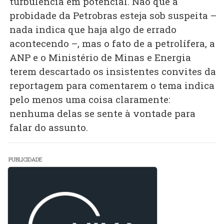
turbulência em potencial. Não que a
probidade da Petrobras esteja sob suspeita –
nada indica que haja algo de errado
acontecendo –, mas o fato de a petrolífera, a
ANP e o Ministério de Minas e Energia
terem descartado os insistentes convites da
reportagem para comentarem o tema indica
pelo menos uma coisa claramente:
nenhuma delas se sente à vontade para
falar do assunto.
PUBLICIDADE