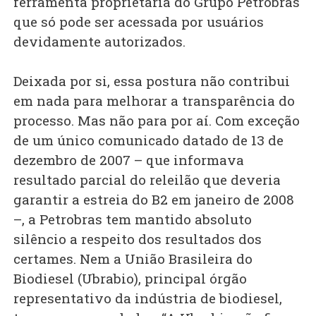
ferramenta proprietária do Grupo Petrobras
que só pode ser acessada por usuários
devidamente autorizados.
Deixada por si, essa postura não contribui
em nada para melhorar a transparência do
processo. Mas não para por aí. Com exceção
de um único comunicado datado de 13 de
dezembro de 2007 – que informava
resultado parcial do releilão que deveria
garantir a estreia do B2 em janeiro de 2008
–, a Petrobras tem mantido absoluto
silêncio a respeito dos resultados dos
certames. Nem a União Brasileira do
Biodiesel (Ubrabio), principal órgão
representativo da indústria de biodiesel,