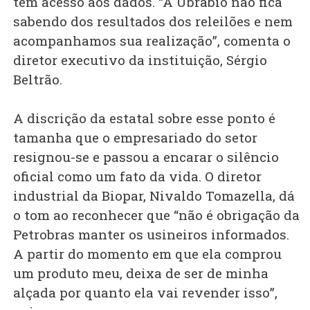
tem acesso aos dados. “A Ubrabio não fica
sabendo dos resultados dos releilões e nem
acompanhamos sua realização”, comenta o
diretor executivo da instituição, Sérgio
Beltrão.
A discrição da estatal sobre esse ponto é
tamanha que o empresariado do setor
resignou-se e passou a encarar o silêncio
oficial como um fato da vida. O diretor
industrial da Biopar, Nivaldo Tomazella, dá
o tom ao reconhecer que “não é obrigação da
Petrobras manter os usineiros informados.
A partir do momento em que ela comprou
um produto meu, deixa de ser de minha
alçada por quanto ela vai revender isso”,