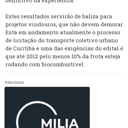
definitivo da experiência.
Estes resultados servirão de baliza para
projetos vindouros, que não devem demorar.
Está em andamento atualmente o processo
de licitação do transporte coletivo urbano
de Curitiba e uma das exigências do edital é
que até 2012 pelo menos 10% da frota esteja
rodando com biocombustível.
PUBLICIDADE