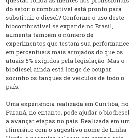
questão ronda as mentes dos profissionais
do setor: o combustível está pronto para
substituir o diesel? Conforme o uso deste
biocombustível se expande no Brasil,
aumenta também o número de
experimentos que testam sua performance
em percentuais mais arrojados do que os
atuais 5% exigidos pela legislação. Mas o
biodiesel ainda está longe de ocupar
sozinho os tanques de veículos de todo o
país.
Uma experiência realizada em Curitiba, no
Paraná, no entanto, pode ajudar o biodiesel
a avançar etapas no país. Realizada em um
itinerário com o sugestivo nome de Linha