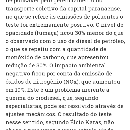
responsável pelo gerenciamento do
transporte coletivo da capital paranaense,
no que se refere às emissões de poluentes o
teste foi extremamente positivo. O nível de
opacidade (fumaça) ficou 30% menor do que
o observado com o uso de diesel de petróleo,
o que se repetiu com a quantidade de
monóxido de carbono, que apresentou
redução de 30%. O impacto ambiental
negativo ficou por conta da emissão de
óxidos de nitrogênio (NOx), que aumentou
em 19%. Este é um problema inerente à
queima do biodiesel, que, segundo
especialistas, pode ser resolvido através de
ajustes mecânicos. O resultado do teste
nesse sentido, segundo Élcio Karas, não