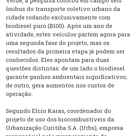
Verde, a pesquisa colocou em campo seis
ônibus do transporte coletivo urbano da
cidade rodando exclusivamente com
biodiesel puro (B100). Após um ano de
atividade, estes veículos partem agora para
uma segunda fase do projeto, mas os
resultados da primeira etapa já podem ser
conhecidos. Eles apontam para duas
questões distintas: de um lado o biodiesel
garante ganhos ambientais significativos;
de outro, gera aumentos nos custos de
operação.
Segundo Elcio Karas, coordenador do
projeto de uso dos biocombustíveis da
Urbanização Curitiba S.A. (Urbs), empresa