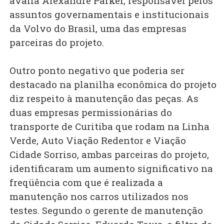
avalia Alexandre Parker, responsável pelos
assuntos governamentais e institucionais
da Volvo do Brasil, uma das empresas
parceiras do projeto.
Outro ponto negativo que poderia ser
destacado na planilha econômica do projeto
diz respeito à manutenção das peças. As
duas empresas permissionárias do
transporte de Curitiba que rodam na Linha
Verde, Auto Viação Redentor e Viação
Cidade Sorriso, ambas parceiras do projeto,
identificaram um aumento significativo na
freqüência com que é realizada a
manutenção nos carros utilizados nos
testes. Segundo o gerente de manutenção