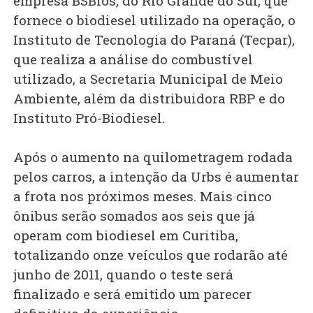
empresa BSBios, do Rio Grande do Sul, que
fornece o biodiesel utilizado na operação, o
Instituto de Tecnologia do Paraná (Tecpar),
que realiza a análise do combustível
utilizado, a Secretaria Municipal de Meio
Ambiente, além da distribuidora RBP e do
Instituto Pró-Biodiesel.
Após o aumento na quilometragem rodada
pelos carros, a intenção da Urbs é aumentar
a frota nos próximos meses. Mais cinco
ônibus serão somados aos seis que já
operam com biodiesel em Curitiba,
totalizando onze veículos que rodarão até
junho de 2011, quando o teste será
finalizado e será emitido um parecer