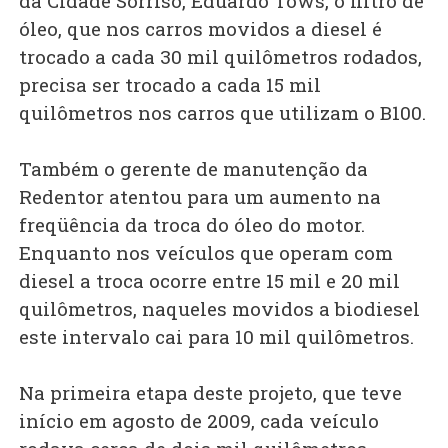
da Cidade Sorriso, Eduardo Tows, o filtro de
óleo, que nos carros movidos a diesel é
trocado a cada 30 mil quilômetros rodados,
precisa ser trocado a cada 15 mil
quilômetros nos carros que utilizam o B100.
Também o gerente de manutenção da
Redentor atentou para um aumento na
freqüência da troca do óleo do motor.
Enquanto nos veículos que operam com
diesel a troca ocorre entre 15 mil e 20 mil
quilômetros, naqueles movidos a biodiesel
este intervalo cai para 10 mil quilômetros.
Na primeira etapa deste projeto, que teve
início em agosto de 2009, cada veículo