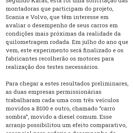
Segundo Karas, esta foi uma solicitação das
montadoras que participam do projeto,
Scania e Volvo, que têm interesse em
avaliar o desempenho de seus carros em
condições mais próximas da realidade da
quilometragem rodada. Em julho do ano que
vem, este experimento será finalizado e os
fabricantes recolherão os motores para
realização dos testes necessários.
Para chegar a estes resultados preliminares,
as duas empresas permissionárias
trabalharam cada uma com três veículos
movidos a B100 e outro, chamado “carro
sombra”, movido a diesel comum. Esse
arranjo possibilitou um efeito comparativo,