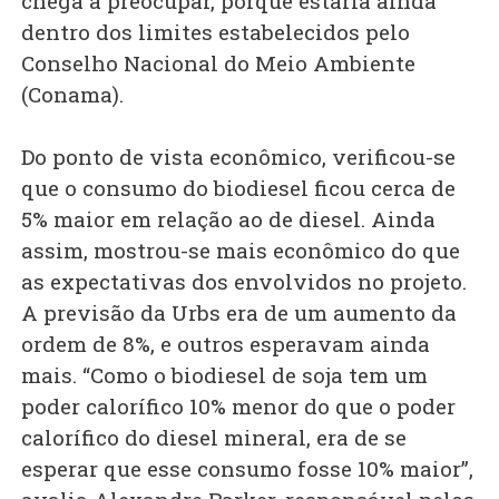
chega a preocupar, porque estaria ainda
dentro dos limites estabelecidos pelo
Conselho Nacional do Meio Ambiente
(Conama).
Do ponto de vista econômico, verificou-se
que o consumo do biodiesel ficou cerca de
5% maior em relação ao de diesel. Ainda
assim, mostrou-se mais econômico do que
as expectativas dos envolvidos no projeto.
A previsão da Urbs era de um aumento da
ordem de 8%, e outros esperavam ainda
mais. “Como o biodiesel de soja tem um
poder calorífico 10% menor do que o poder
calorífico do diesel mineral, era de se
esperar que esse consumo fosse 10% maior”,