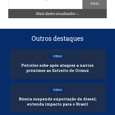
ATRÁS
Mais dados atualizados →
Outros destaques
USINAS
Petróleo sobe após ataques a navios
próximos ao Estreito de Ormuz
USINAS
Rússia suspende exportação de diesel;
entenda impacto para o Brasil