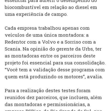
essencial para auferir o desempenho do
biocombustível em relação ao diesel em
uma experiência de campo.
Cada empresa trabalhou apenas com
veículos de uma única montadora: a
Redentor com a Volvo e a Sorriso com a
Scania. Na opinião do gerente da Urbs, ter
as montadoras entre os parceiros deste
projeto foi essencial para sua consolidação.
“Você tem a validação desse programa com
quem está produzindo os motores”, avalia.
Para a realização destes testes foram
reunidos dez parceiros, que incluem, além
das montadoras e permissionárias, a