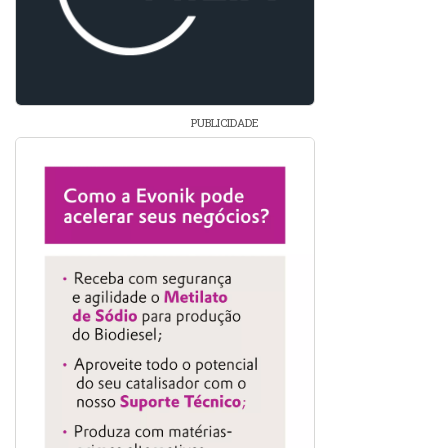
PUBLICIDADE