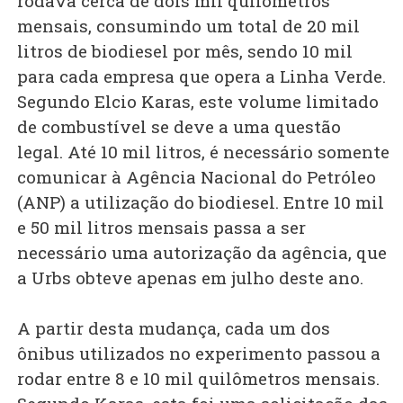
rodava cerca de dois mil quilômetros
mensais, consumindo um total de 20 mil
litros de biodiesel por mês, sendo 10 mil
para cada empresa que opera a Linha Verde.
Segundo Elcio Karas, este volume limitado
de combustível se deve a uma questão
legal. Até 10 mil litros, é necessário somente
comunicar à Agência Nacional do Petróleo
(ANP) a utilização do biodiesel. Entre 10 mil
e 50 mil litros mensais passa a ser
necessário uma autorização da agência, que
a Urbs obteve apenas em julho deste ano.
A partir desta mudança, cada um dos
ônibus utilizados no experimento passou a
rodar entre 8 e 10 mil quilômetros mensais.