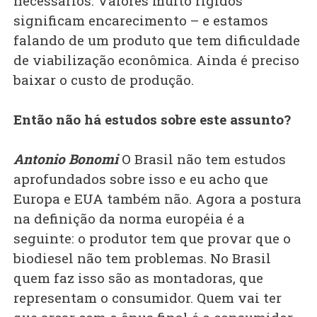
necessários. Valores muito rígidos
significam encarecimento – e estamos
falando de um produto que tem dificuldade
de viabilização econômica. Ainda é preciso
baixar o custo de produção.
Então não há estudos sobre este assunto?
Antonio Bonomi
O Brasil não tem estudos
aprofundados sobre isso e eu acho que
Europa e EUA também não. Agora a postura
na definição da norma européia é a
seguinte: o produtor tem que provar que o
biodiesel não tem problemas. No Brasil
quem faz isso são as montadoras, que
representam o consumidor. Quem vai ter