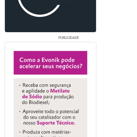
PUBLICIDADE