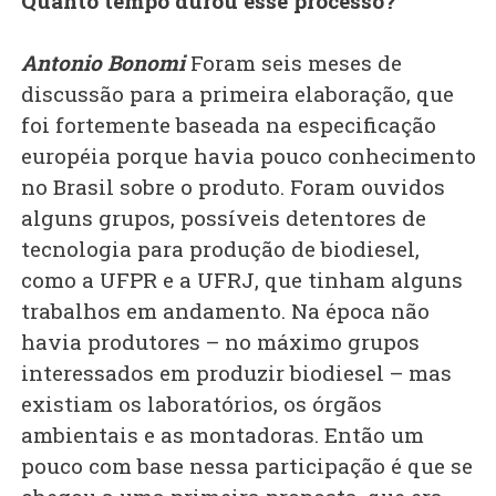
Quanto tempo durou esse processo?
Antonio Bonomi
Foram seis meses de
discussão para a primeira elaboração, que
foi fortemente baseada na especificação
européia porque havia pouco conhecimento
no Brasil sobre o produto. Foram ouvidos
alguns grupos, possíveis detentores de
tecnologia para produção de biodiesel,
como a UFPR e a UFRJ, que tinham alguns
trabalhos em andamento. Na época não
havia produtores – no máximo grupos
interessados em produzir biodiesel – mas
existiam os laboratórios, os órgãos
ambientais e as montadoras. Então um
pouco com base nessa participação é que se