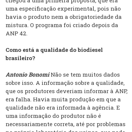
chegou a uma primeira proposta, que era
uma especificação experimental, pois não
havia o produto nem a obrigatoriedade da
mistura. O programa foi criado depois da
ANP 42.
Como está a qualidade do biodiesel
brasileiro?
Antonio Bonomi
Não se tem muitos dados
sobre isso. A informação sobre a qualidade,
que os produtores deveriam informar à ANP,
era falha. Havia muita produção em que a
qualidade não era informada à agência. E
uma informação do produtor não é
necessariamente correta, até por problemas