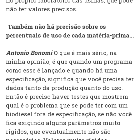
no próprio laboratório das usinas, que pode
não ter valores precisos.
Também não há precisão sobre os
percentuais de uso de cada matéria-prima...
Antonio Bonomi
O que é mais sério, na
minha opinião, é que quando um programa
como esse é lançado e quando há uma
especificação, significa que você precisa ter
dados tanto da produção quanto do uso.
Então é preciso haver testes que mostrem
qual é o problema que se pode ter com um
biodiesel fora de especificação, se não você
fica exigindo alguns parâmetros muito
rígidos, que eventualmente não são