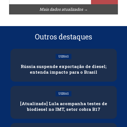
Mais dados atualizados →
Outros destaques
USINAS
Rússia suspende exportação de diesel;
entenda impacto para o Brasil
USINAS
[Atualizado] Lula acompanha testes de
biodiesel no IMT, setor cobra B17