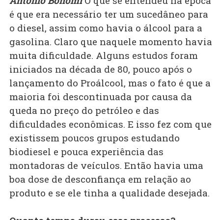
Antonio Bonomi
O que se entendeu na época
é que era necessário ter um sucedâneo para
o diesel, assim como havia o álcool para a
gasolina. Claro que naquele momento havia
muita dificuldade. Alguns estudos foram
iniciados na década de 80, pouco após o
lançamento do Proálcool, mas o fato é que a
maioria foi descontinuada por causa da
queda no preço do petróleo e das
dificuldades econômicas. E isso fez com que
existissem poucos grupos estudando
biodiesel e pouca experiência das
montadoras de veículos. Então havia uma
boa dose de desconfiança em relação ao
produto e se ele tinha a qualidade desejada.