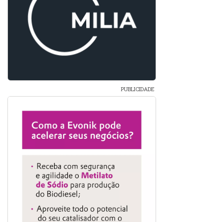
PUBLICIDADE