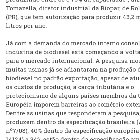
Tomazella, diretor industrial da Biopar, de Ro
(PR), que tem autorização para produzir 43,2 
litros por ano.
Já com a demanda do mercado interno consol
indústria de biodiesel está começando a volta
para o mercado internacional. A pesquisa mo
muitas usinas já se adiantaram na produção 
biodiesel no padrão exportação, apesar de at
os custos de produção, a carga tributária e o
protecionismo de alguns países membros da 
Européia imporem barreiras ao comércio exter
Dentre as usinas que responderam a pesquisa
produzem dentro da especificação brasileira 
nº7/08), 40% dentro da especificação européia
14124) e 34% estão dentro da especificação a