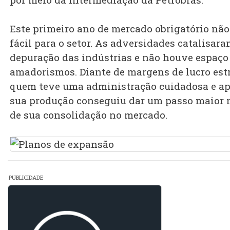
Este primeiro ano de mercado obrigatório não
fácil para o setor. As adversidades catalisar
depuração das indústrias e não houve espaço
amadorismos. Diante de margens de lucro estr
quem teve uma administração cuidadosa e ap
sua produção conseguiu dar um passo maior 
de sua consolidação no mercado.
PUBLICIDADE