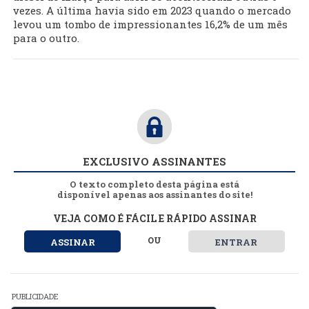
vezes. A última havia sido em 2023 quando o mercado
levou um tombo de impressionantes 16,2% de um mês
para o outro.
EXCLUSIVO ASSINANTES
O texto completo desta página está
disponível apenas aos assinantes do site!
VEJA COMO É FÁCIL E RÁPIDO ASSINAR
OU
ASSINAR
ENTRAR
PUBLICIDADE