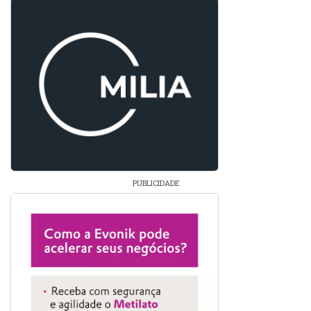
PUBLICIDADE