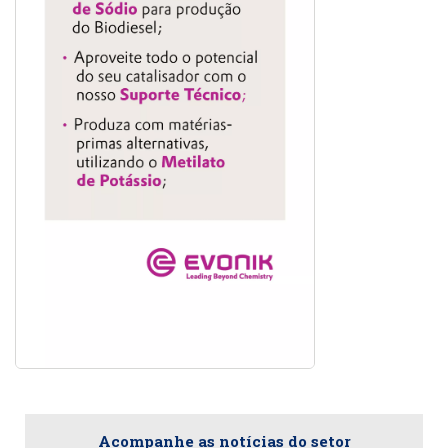
Acompanhe as notícias do setor