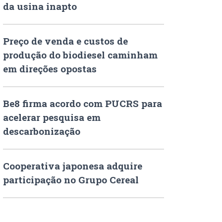
da usina inapto
Preço de venda e custos de
produção do biodiesel caminham
em direções opostas
Be8 firma acordo com PUCRS para
acelerar pesquisa em
descarbonização
Cooperativa japonesa adquire
participação no Grupo Cereal