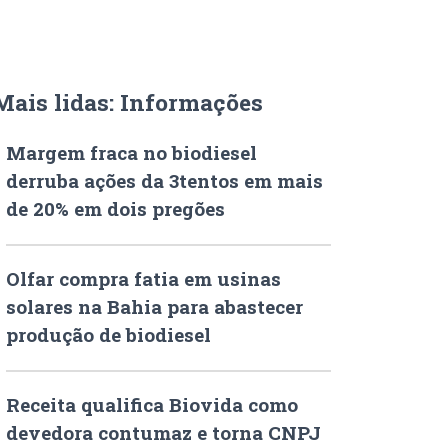
Mais lidas: Informações
Margem fraca no biodiesel
derruba ações da 3tentos em mais
de 20% em dois pregões
Olfar compra fatia em usinas
solares na Bahia para abastecer
produção de biodiesel
Receita qualifica Biovida como
devedora contumaz e torna CNPJ