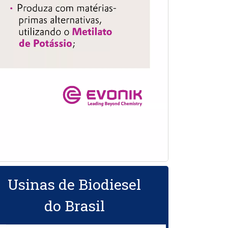
Usinas de Biodiesel
do Brasil