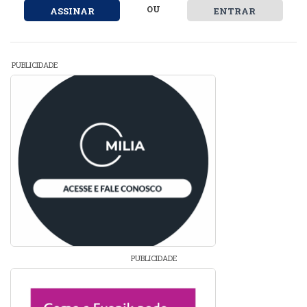
OU
ASSINAR
ENTRAR
PUBLICIDADE
PUBLICIDADE