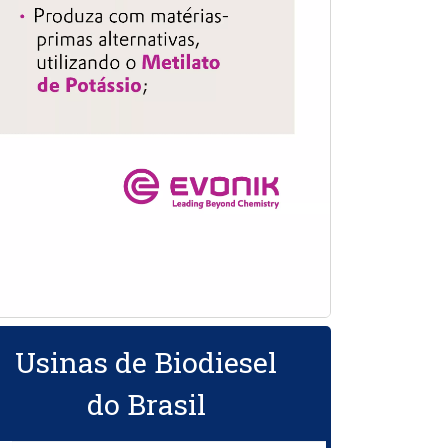
Usinas de Biodiesel
do Brasil