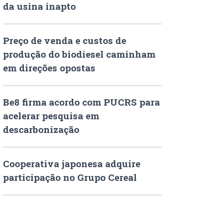
da usina inapto
Preço de venda e custos de
produção do biodiesel caminham
em direções opostas
Be8 firma acordo com PUCRS para
acelerar pesquisa em
descarbonização
Cooperativa japonesa adquire
participação no Grupo Cereal