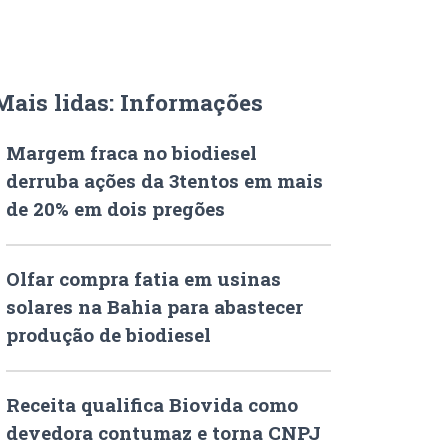
Mais lidas: Informações
Margem fraca no biodiesel
derruba ações da 3tentos em mais
de 20% em dois pregões
Olfar compra fatia em usinas
solares na Bahia para abastecer
produção de biodiesel
Receita qualifica Biovida como
devedora contumaz e torna CNPJ