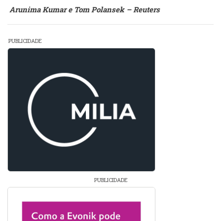
Arunima Kumar e Tom Polansek – Reuters
PUBLICIDADE
PUBLICIDADE