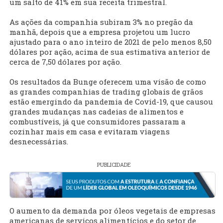
um salto de 41% em sua receita trimestral.
As ações da companhia subiram 3% no pregão da
manhã, depois que a empresa projetou um lucro
ajustado para o ano inteiro de 2021 de pelo menos 8,50
dólares por ação, acima de sua estimativa anterior de
cerca de 7,50 dólares por ação.
Os resultados da Bunge oferecem uma visão de como
as grandes companhias de trading globais de grãos
estão emergindo da pandemia de Covid-19, que causou
grandes mudanças nas cadeias de alimentos e
combustíveis, já que consumidores passaram a
cozinhar mais em casa e evitaram viagens
desnecessárias.
PUBLICIDADE
O aumento da demanda por óleos vegetais de empresas
americanas de serviços alimentícios e do setor de