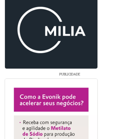
PUBLICIDADE