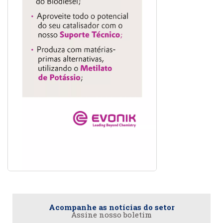
Acompanhe as notícias do setor
Assine nosso boletim