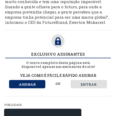
muito conhecida e tem uma reputação impecável.
Quando a gente olhava para o futuro, para onde a
empresa pretendia chegar, a gente percebeu que a
empresa tinha potencial para ser uma marca global”,
informou o CEO da FutureBrand, Ewerton Mokarzel.
EXCLUSIVO ASSINANTES
O texto completo desta página está
disponível apenas aos assinantes do site!
VEJA COMO É FÁCIL E RÁPIDO ASSINAR
OU
ASSINAR
ENTRAR
PUBLICIDADE