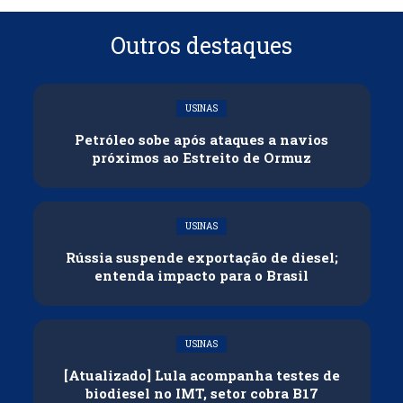
Outros destaques
USINAS
Petróleo sobe após ataques a navios
próximos ao Estreito de Ormuz
USINAS
Rússia suspende exportação de diesel;
entenda impacto para o Brasil
USINAS
[Atualizado] Lula acompanha testes de
biodiesel no IMT, setor cobra B17