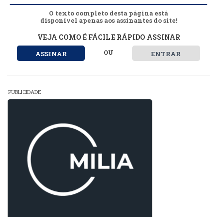
O texto completo desta página está
disponível apenas aos assinantes do site!
VEJA COMO É FÁCIL E RÁPIDO ASSINAR
OU
ASSINAR
ENTRAR
PUBLICIDADE