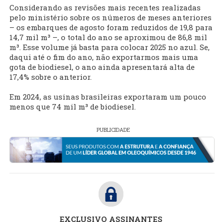
Considerando as revisões mais recentes realizadas
pelo ministério sobre os números de meses anteriores
– os embarques de agosto foram reduzidos de 19,8 para
14,7 mil m³ –, o total do ano se aproximou de 86,8 mil
m³. Esse volume já basta para colocar 2025 no azul. Se,
daqui até o fim do ano, não exportarmos mais uma
gota de biodiesel, o ano ainda apresentará alta de
17,4% sobre o anterior.
Em 2024, as usinas brasileiras exportaram um pouco
menos que 74 mil m³ de biodiesel.
PUBLICIDADE
EXCLUSIVO ASSINANTES