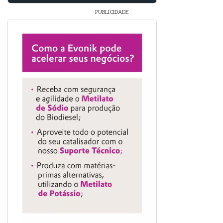
PUBLICIDADE