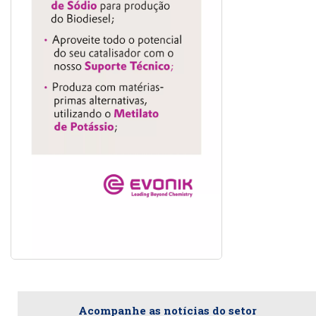
Acompanhe as notícias do setor