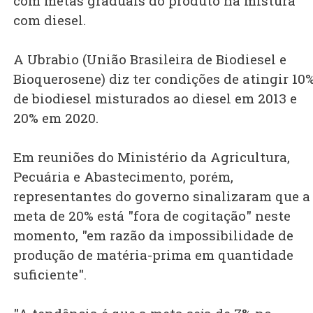
com metas graduais do produto na mistura
com diesel.
A Ubrabio (União Brasileira de Biodiesel e
Bioquerosene) diz ter condições de atingir 10
de biodiesel misturados ao diesel em 2013 e
20% em 2020.
Em reuniões do Ministério da Agricultura,
Pecuária e Abastecimento, porém,
representantes do governo sinalizaram que a
meta de 20% está "fora de cogitação" neste
momento, "em razão da impossibilidade de
produção de matéria-prima em quantidade
suficiente".