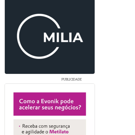
PUBLICIDADE