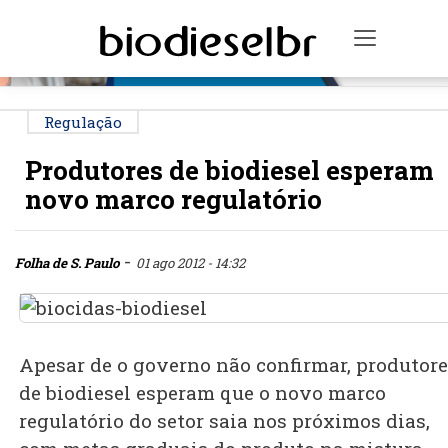
PUBLICIDADE
Toggle n
Regulação
Produtores de biodiesel esperam
novo marco regulatório
-
Folha de S. Paulo
01 ago 2012 - 14:32
Apesar de o governo não confirmar, produtor
de biodiesel esperam que o novo marco
regulatório do setor saia nos próximos dias,