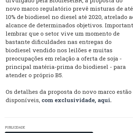
divulgado pela BiodieselBR, a proposta do
novo marco regulatório prevê misturas de até
10% de biodiesel no diesel até 2020, atrelado a
alcance de determinados objetivos. Importan
lembrar que o setor vive um momento de
bastante dificuldades nas entregas do
biodiesel vendido nos leilões e muitas
preocupações em relação a oferta de soja -
principal matéria-prima do biodiesel - para
atender o próprio B5.
Os detalhes da proposta do novo marco estão
disponíveis,
com exclusividade, aqui
.
PUBLICIDADE