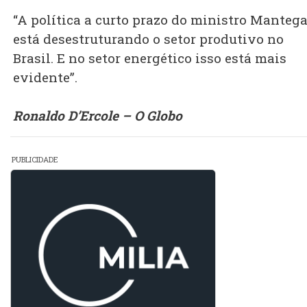
“A política a curto prazo do ministro Manteg
está desestruturando o setor produtivo no
Brasil. E no setor energético isso está mais
evidente”.
Ronaldo D’Ercole – O Globo
PUBLICIDADE