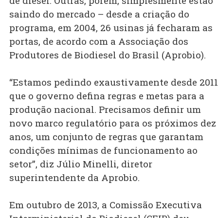
de diesel. Outras, porém, simplesmente estão
saindo do mercado – desde a criação do
programa, em 2004, 26 usinas já fecharam as
portas, de acordo com a Associação dos
Produtores de Biodiesel do Brasil (Aprobio).
“Estamos pedindo exaustivamente desde 2011
que o governo defina regras e metas para a
produção nacional. Precisamos definir um
novo marco regulatório para os próximos dez
anos, um conjunto de regras que garantam
condições mínimas de funcionamento ao
setor”, diz Júlio Minelli, diretor
superintendente da Aprobio.
Em outubro de 2013, a Comissão Executiva