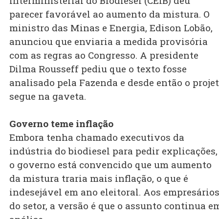
Interministerial do Biodiesel (CEIB) deu
parecer favorável ao aumento da mistura. O
ministro das Minas e Energia, Edison Lobão,
anunciou que enviaria a medida provisória
com as regras ao Congresso. A presidente
Dilma Rousseff pediu que o texto fosse
analisado pela Fazenda e desde então o proje
segue na gaveta.
Governo teme inflação
Embora tenha chamado executivos da
indústria do biodiesel para pedir explicações,
o governo está convencido que um aumento
da mistura traria mais inflação, o que é
indesejável em ano eleitoral. Aos empresário
do setor, a versão é que o assunto continua e