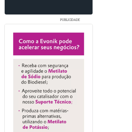
PUBLICIDADE