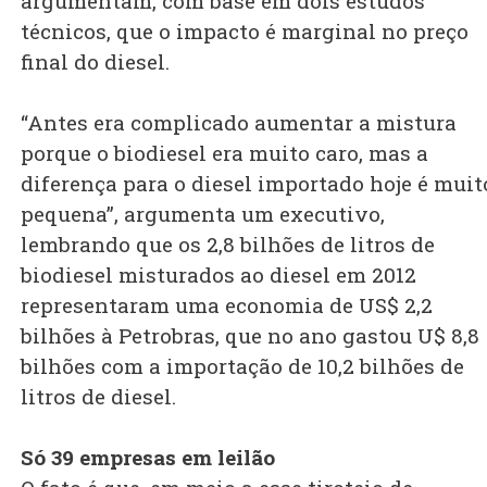
argumentam, com base em dois estudos
técnicos, que o impacto é marginal no preço
final do diesel.
“Antes era complicado aumentar a mistura
porque o biodiesel era muito caro, mas a
diferença para o diesel importado hoje é muit
pequena”, argumenta um executivo,
lembrando que os 2,8 bilhões de litros de
biodiesel misturados ao diesel em 2012
representaram uma economia de US$ 2,2
bilhões à Petrobras, que no ano gastou U$ 8,8
bilhões com a importação de 10,2 bilhões de
litros de diesel.
Só 39 empresas em leilão