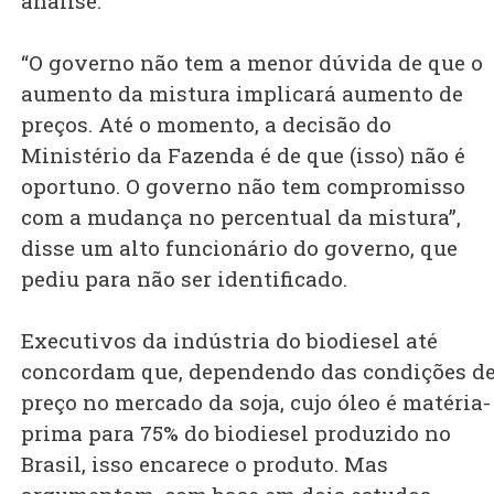
análise.
“O governo não tem a menor dúvida de que o
aumento da mistura implicará aumento de
preços. Até o momento, a decisão do
Ministério da Fazenda é de que (isso) não é
oportuno. O governo não tem compromisso
com a mudança no percentual da mistura”,
disse um alto funcionário do governo, que
pediu para não ser identificado.
Executivos da indústria do biodiesel até
concordam que, dependendo das condições d
preço no mercado da soja, cujo óleo é matéria-
prima para 75% do biodiesel produzido no
Brasil, isso encarece o produto. Mas