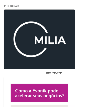
PUBLICIDADE
PUBLICIDADE