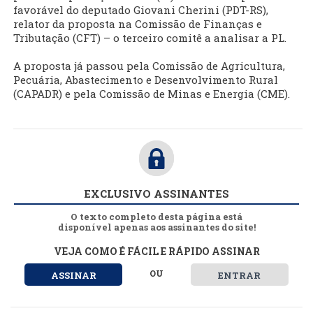
favorável do deputado Giovani Cherini (PDT-RS),
relator da proposta na Comissão de Finanças e
Tributação (CFT) – o terceiro comitê a analisar a PL.
A proposta já passou pela Comissão de Agricultura,
Pecuária, Abastecimento e Desenvolvimento Rural
(CAPADR) e pela Comissão de Minas e Energia (CME).
EXCLUSIVO ASSINANTES
O texto completo desta página está
disponível apenas aos assinantes do site!
VEJA COMO É FÁCIL E RÁPIDO ASSINAR
OU
ASSINAR
ENTRAR