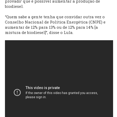
provado’ que é possível aumentar a produção de
biodiesel.
“Quem sabe a gente tenha que convidar outra vez o
Conselho Nacional de Política Energética (CNPE) e
aumentar de 12% para 13% ou de 12% para 14% [a
mistura de biodiesel]”, disse o Lula.