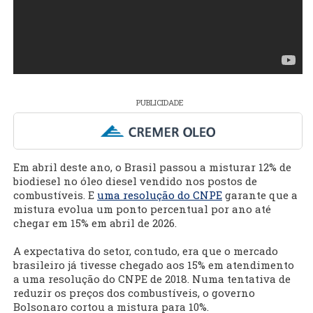
PUBLICIDADE
Em abril deste ano, o Brasil passou a misturar 12% de
biodiesel no óleo diesel vendido nos postos de
combustíveis. E
uma resolução do CNPE
garante que a
mistura evolua um ponto percentual por ano até
chegar em 15% em abril de 2026.
A expectativa do setor, contudo, era que o mercado
brasileiro já tivesse chegado aos 15% em atendimento
a uma resolução do CNPE de 2018. Numa tentativa de
reduzir os preços dos combustíveis, o governo
Bolsonaro cortou a mistura para 10%.