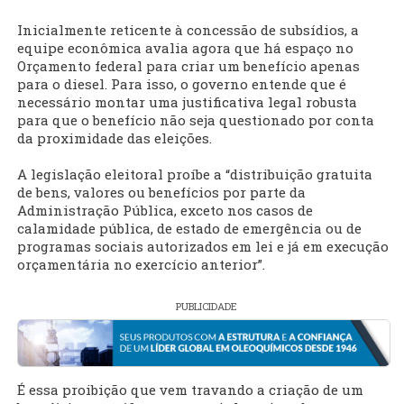
Inicialmente reticente à concessão de subsídios, a
equipe econômica avalia agora que há espaço no
Orçamento federal para criar um benefício apenas
para o diesel. Para isso, o governo entende que é
necessário montar uma justificativa legal robusta
para que o benefício não seja questionado por conta
da proximidade das eleições.
A legislação eleitoral proíbe a “distribuição gratuita
de bens, valores ou benefícios por parte da
Administração Pública, exceto nos casos de
calamidade pública, de estado de emergência ou de
programas sociais autorizados em lei e já em execução
orçamentária no exercício anterior”.
PUBLICIDADE
É essa proibição que vem travando a criação de um