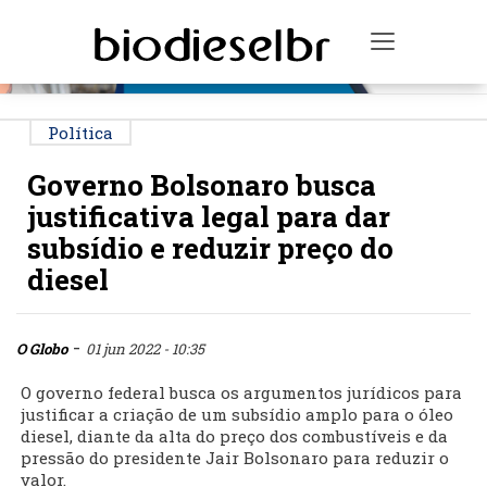
PUBLICIDADE
Toggle na
Política
Governo Bolsonaro busca
justificativa legal para dar
subsídio e reduzir preço do
diesel
-
O Globo
01 jun 2022 - 10:35
O governo federal busca os argumentos jurídicos para
justificar a criação de um subsídio amplo para o óleo
diesel, diante da alta do preço dos combustíveis e da
pressão do presidente Jair Bolsonaro para reduzir o
valor.