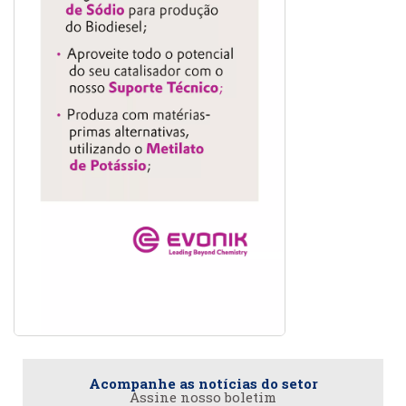
Acompanhe as notícias do setor
Assine nosso boletim