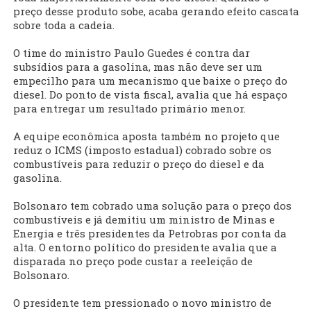
preço desse produto sobe, acaba gerando efeito cascata
sobre toda a cadeia.
O time do ministro Paulo Guedes é contra dar
subsídios para a gasolina, mas não deve ser um
empecilho para um mecanismo que baixe o preço do
diesel. Do ponto de vista fiscal, avalia que há espaço
para entregar um resultado primário menor.
A equipe econômica aposta também no projeto que
reduz o ICMS (imposto estadual) cobrado sobre os
combustíveis para reduzir o preço do diesel e da
gasolina.
Bolsonaro tem cobrado uma solução para o preço dos
combustíveis e já demitiu um ministro de Minas e
Energia e três presidentes da Petrobras por conta da
alta. O entorno político do presidente avalia que a
disparada no preço pode custar a reeleição de
Bolsonaro.
O presidente tem pressionado o novo ministro de