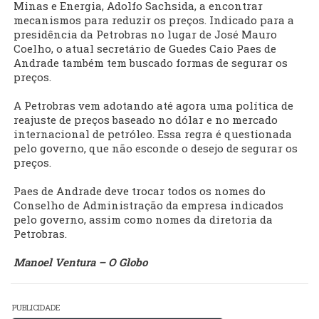
Minas e Energia, Adolfo Sachsida, a encontrar
mecanismos para reduzir os preços. Indicado para a
presidência da Petrobras no lugar de José Mauro
Coelho, o atual secretário de Guedes Caio Paes de
Andrade também tem buscado formas de segurar os
preços.
A Petrobras vem adotando até agora uma política de
reajuste de preços baseado no dólar e no mercado
internacional de petróleo. Essa regra é questionada
pelo governo, que não esconde o desejo de segurar os
preços.
Paes de Andrade deve trocar todos os nomes do
Conselho de Administração da empresa indicados
pelo governo, assim como nomes da diretoria da
Petrobras.
Manoel Ventura – O Globo
PUBLICIDADE