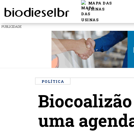
MAPA DAS
USINAS
PUBLICIDADE
POLÍTICA
Biocoalizão
uma agend