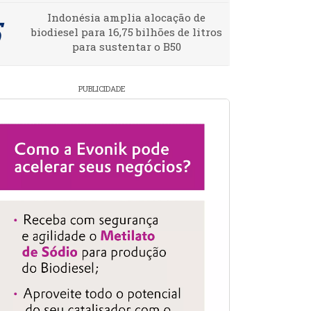
Indonésia amplia alocação de
biodiesel para 16,75 bilhões de litros
para sustentar o B50
PUBLICIDADE