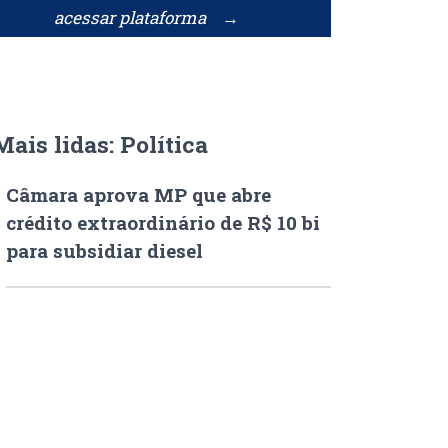
acessar plataforma →
Mais lidas: Política
Câmara aprova MP que abre
crédito extraordinário de R$ 10 bi
para subsidiar diesel