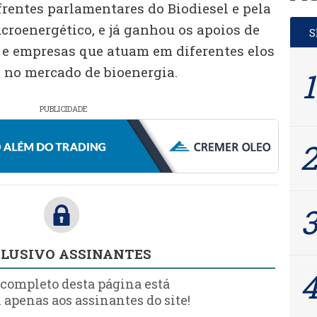
frentes parlamentares do Biodiesel e pela
croenergético, e já ganhou os apoios de
 e empresas que atuam em diferentes elos
 no mercado de bioenergia.
PUBLICIDADE
LUSIVO ASSINANTES
 completo desta página está
 apenas aos assinantes do site!