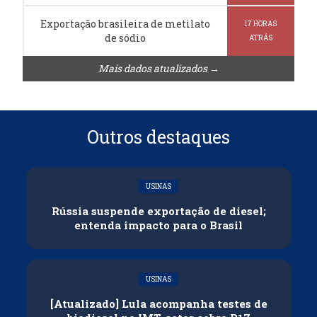
Exportação brasileira de metilato
17 HORAS
de sódio
ATRÁS
Mais dados atualizados →
Outros destaques
USINAS
Rússia suspende exportação de diesel;
entenda impacto para o Brasil
USINAS
[Atualizado] Lula acompanha testes de