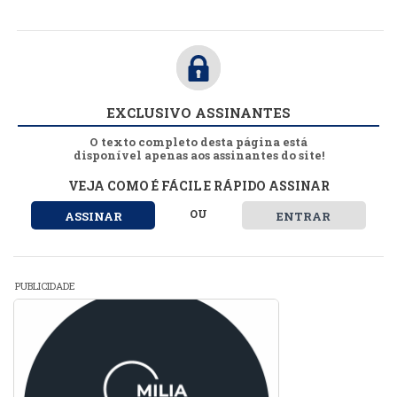
EXCLUSIVO ASSINANTES
O texto completo desta página está
disponível apenas aos assinantes do site!
VEJA COMO É FÁCIL E RÁPIDO ASSINAR
OU
ASSINAR
ENTRAR
PUBLICIDADE