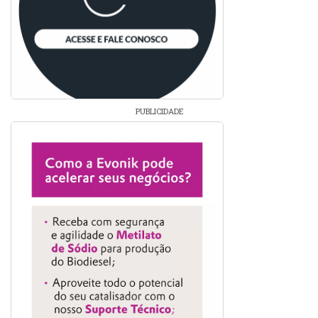
PUBLICIDADE