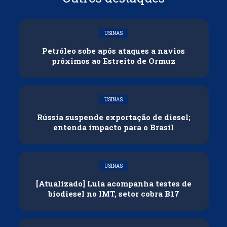
USINAS
Petróleo sobe após ataques a navios
próximos ao Estreito de Ormuz
USINAS
Rússia suspende exportação de diesel;
entenda impacto para o Brasil
USINAS
[Atualizado] Lula acompanha testes de
biodiesel no IMT, setor cobra B17