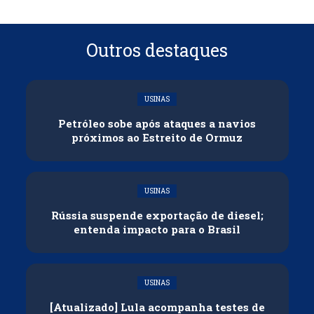
Outros destaques
USINAS
Petróleo sobe após ataques a navios
próximos ao Estreito de Ormuz
USINAS
Rússia suspende exportação de diesel;
entenda impacto para o Brasil
USINAS
[Atualizado] Lula acompanha testes de