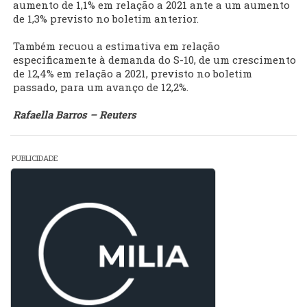
aumento de 1,1% em relação a 2021 ante a um aumento
de 1,3% previsto no boletim anterior.
Também recuou a estimativa em relação
especificamente à demanda do S-10, de um crescimento
de 12,4% em relação a 2021, previsto no boletim
passado, para um avanço de 12,2%.
Rafaella Barros – Reuters
PUBLICIDADE