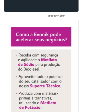
PUBLICIDADE