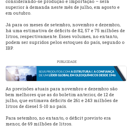
considerando-se produção e importação – será
superior à demanda neste mês de julho, em agosto e
em outubro.
Já para os meses de setembro, novembro e dezembro,
há uma estimativa de déficits de 82, 57 e 75 milhões de
litros, respectivamente. Esses volumes, no entanto,
podem ser supridos pelos estoques do país, segundo o
IBP.
PUBLICIDADE
As previsões atuais para novembro e dezembro são
bem melhores que as do boletim anterior, de 12 de
julho, que estimava déficits de 261 e 243 milhões de
litros de diesel S-10 no país.
Para setembro, no entanto, o déficit previsto era
menor, de 69 milhões de litros.