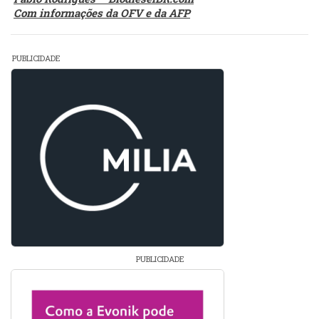
Com informações da OFV e da AFP
PUBLICIDADE
PUBLICIDADE