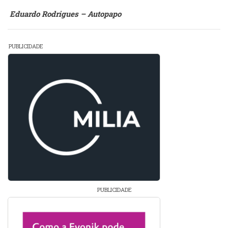
Eduardo Rodrigues – Autopapo
PUBLICIDADE
PUBLICIDADE