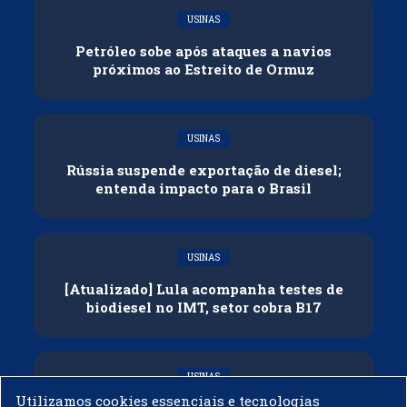
USINAS
Petróleo sobe após ataques a navios
próximos ao Estreito de Ormuz
USINAS
Rússia suspende exportação de diesel;
entenda impacto para o Brasil
USINAS
[Atualizado] Lula acompanha testes de
biodiesel no IMT, setor cobra B17
USINAS
Utilizamos cookies essenciais e tecnologias