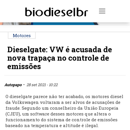
PUBLICIDADE
Toggle na
Motores
Dieselgate: VW é acusada de
nova trapaça no controle de
emissões
-
Autopapo
28 set 2021 - 10:22
O dieselgate parece não ter acabado, os motores diesel
da Volkswagen voltaram a ser alvos de acusações de
fraude. Segundo um conselheiro da União Europeia
(CJEU), um software desses motores que altera o
funcionamento do sistema de controle de emissões
baseado na temperatura e altitude é ilegal.