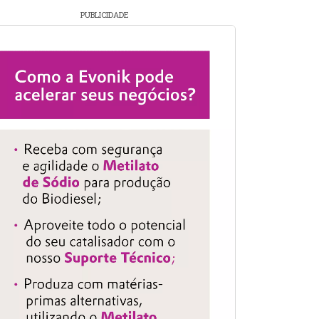
PUBLICIDADE