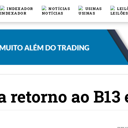
INDEXADOR
NOTÍCIAS
USINAS
LEIL
 retorno ao B13 