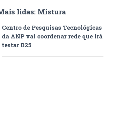
Mais lidas: Mistura
Centro de Pesquisas Tecnológicas
da ANP vai coordenar rede que irá
testar B25