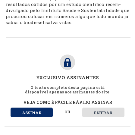
resultados obtidos por um estudo científico recém-
divulgado pelo Instituto Saúde e Sustentabilidade que
procurou colocar em números algo que todo mundo já
sabia: o biodiesel salva vidas.
EXCLUSIVO ASSINANTES
O texto completo desta página está
disponível apenas aos assinantes do site!
VEJA COMO É FÁCIL E RÁPIDO ASSINAR
OU
ASSINAR
ENTRAR