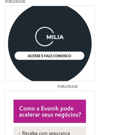
PUBLICIDADE
PUBLICIDADE