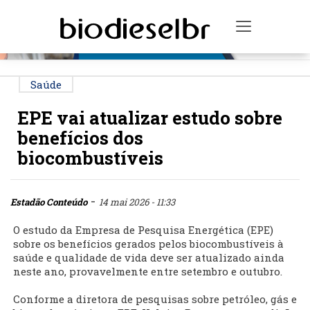
PUBLICIDADE
Toggle na
Saúde
EPE vai atualizar estudo sobre
benefícios dos
biocombustíveis
-
Estadão Conteúdo
14 mai 2026 - 11:33
O estudo da Empresa de Pesquisa Energética (EPE)
sobre os benefícios gerados pelos biocombustíveis à
saúde e qualidade de vida deve ser atualizado ainda
neste ano, provavelmente entre setembro e outubro.
Conforme a diretora de pesquisas sobre petróleo, gás e