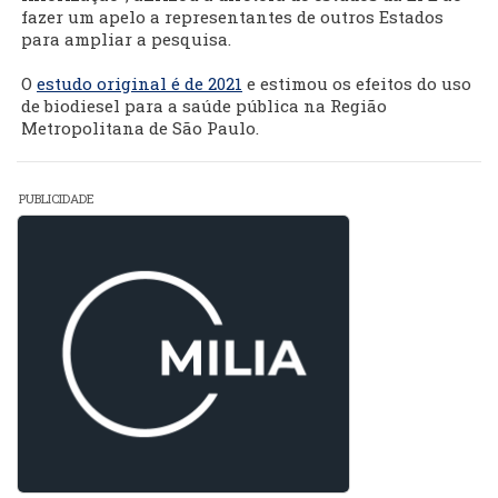
fazer um apelo a representantes de outros Estados
para ampliar a pesquisa.
O
estudo original é de 2021
e estimou os efeitos do uso
de biodiesel para a saúde pública na Região
Metropolitana de São Paulo.
PUBLICIDADE