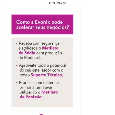
PUBLICIDADE