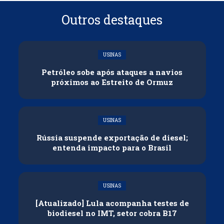
Outros destaques
USINAS
Petróleo sobe após ataques a navios
próximos ao Estreito de Ormuz
USINAS
Rússia suspende exportação de diesel;
entenda impacto para o Brasil
USINAS
[Atualizado] Lula acompanha testes de
biodiesel no IMT, setor cobra B17