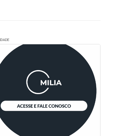
CIDADE