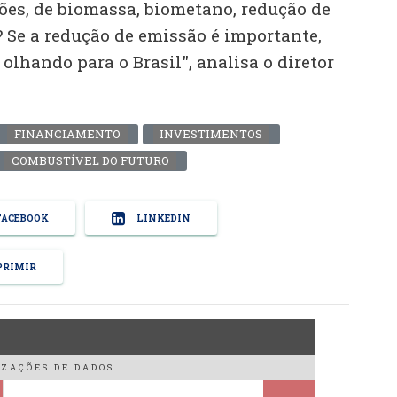
ções, de biomassa, biometano, redução de
 Se a redução de emissão é importante,
olhando para o Brasil", analisa o diretor
FINANCIAMENTO
INVESTIMENTOS
COMBUSTÍVEL DO FUTURO
ACEBOOK
LINKEDIN
RIMIR
ZAÇÕES DE DADOS