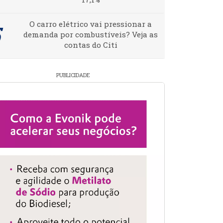
O carro elétrico vai pressionar a
demanda por combustíveis? Veja as
contas do Citi
PUBLICIDADE