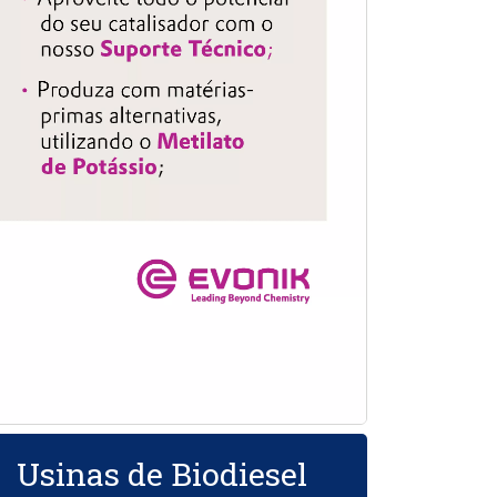
Usinas de Biodiesel