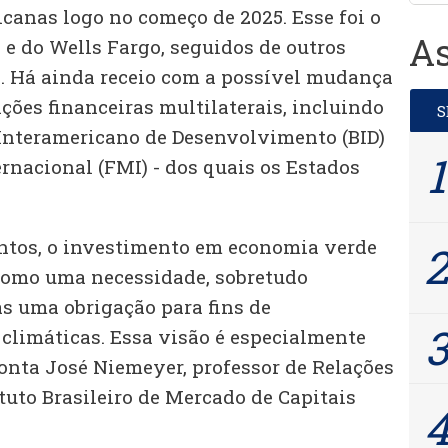
canas logo no começo de 2025. Esse foi o
As
e do Wells Fargo, seguidos de outros
. Há ainda receio com a possível mudança
ções financeiras multilaterais, incluindo
Interamericano de Desenvolvimento (BID)
rnacional (FMI) - dos quais os Estados
tos, o investimento em economia verde
o como uma necessidade, sobretudo
s uma obrigação para fins de
limáticas. Essa visão é especialmente
ponta José Niemeyer, professor de Relações
tuto Brasileiro de Mercado de Capitais