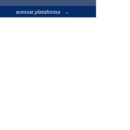
acessar plataforma →