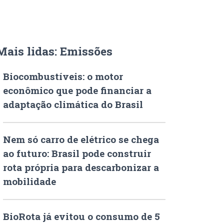
Mais lidas: Emissões
Biocombustíveis: o motor
econômico que pode financiar a
adaptação climática do Brasil
Nem só carro de elétrico se chega
ao futuro: Brasil pode construir
rota própria para descarbonizar a
mobilidade
BioRota já evitou o consumo de 5