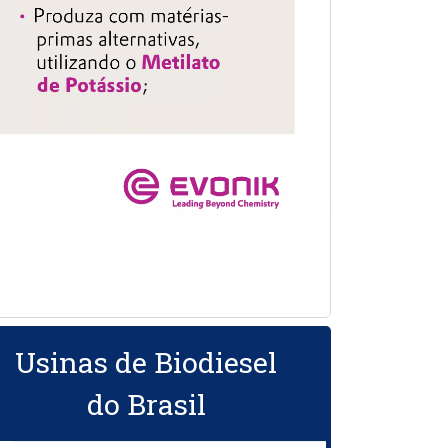
Usinas de Biodiesel
do Brasil