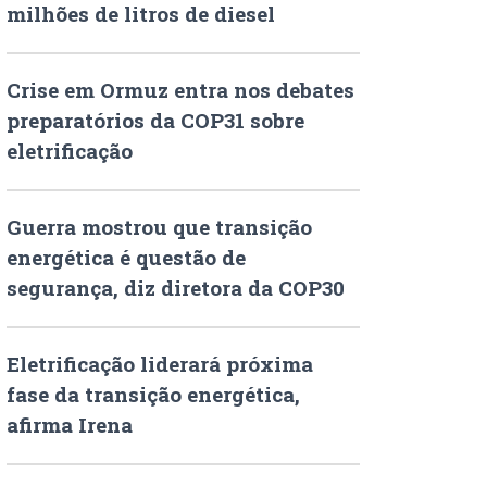
milhões de litros de diesel
Crise em Ormuz entra nos debates
preparatórios da COP31 sobre
eletrificação
Guerra mostrou que transição
energética é questão de
segurança, diz diretora da COP30
Eletrificação liderará próxima
fase da transição energética,
afirma Irena