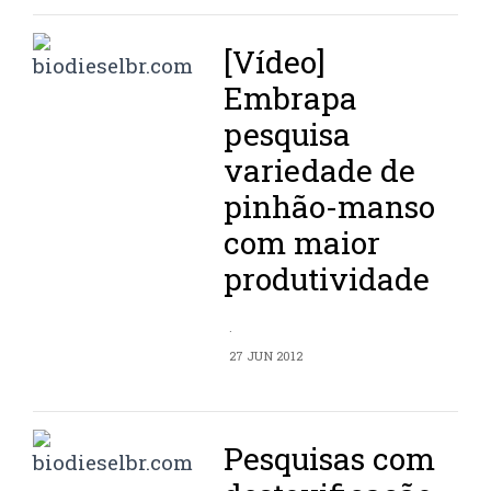
[Vídeo]
Embrapa
pesquisa
variedade de
pinhão-manso
com maior
produtividade
.
27 JUN 2012
Pesquisas com