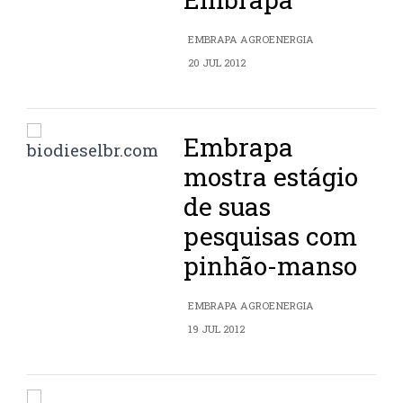
EMBRAPA AGROENERGIA
20 JUL 2012
Embrapa
mostra estágio
de suas
pesquisas com
pinhão-manso
EMBRAPA AGROENERGIA
19 JUL 2012