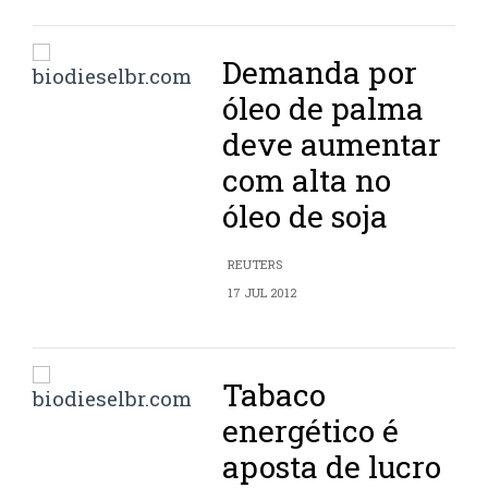
Demanda por
óleo de palma
deve aumentar
com alta no
óleo de soja
REUTERS
17 JUL 2012
Tabaco
energético é
aposta de lucro