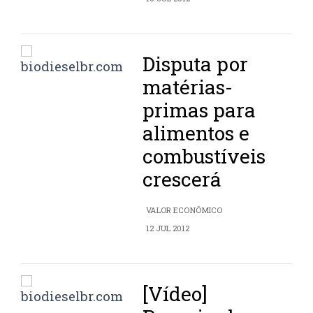
Disputa por
matérias-
primas para
alimentos e
combustíveis
crescerá
VALOR ECONÔMICO
12 JUL 2012
[Vídeo]