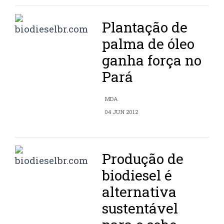
Plantação de
palma de óleo
ganha força no
Pará
MDA
04 JUN 2012
Produção de
biodiesel é
alternativa
sustentável