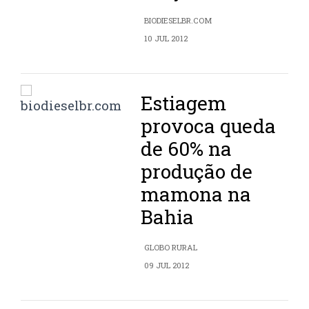
BIODIESELBR.COM
10 JUL 2012
Estiagem
provoca queda
de 60% na
produção de
mamona na
Bahia
GLOBO RURAL
09 JUL 2012