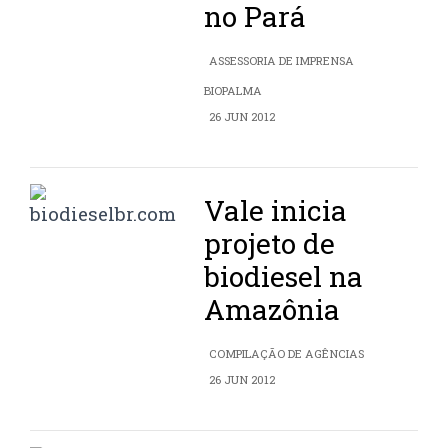
no Pará
ASSESSORIA DE IMPRENSA
BIOPALMA
26 JUN 2012
Vale inicia
projeto de
biodiesel na
Amazônia
COMPILAÇÃO DE AGÊNCIAS
26 JUN 2012