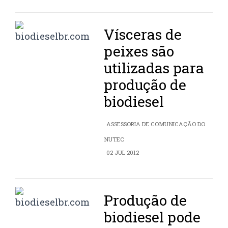
Vísceras de
peixes são
utilizadas para
produção de
biodiesel
ASSESSORIA DE COMUNICAÇÃO DO
NUTEC
02 JUL 2012
Produção de
biodiesel pode