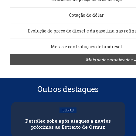
Cotação do dólar
Evolução do preço do diesel e da gasolina nas refin
Metas e contratações de biodiesel
Mais dados atualizados 
Outros destaques
USINAS
Petróleo sobe após ataques a navios
próximos ao Estreito de Ormuz