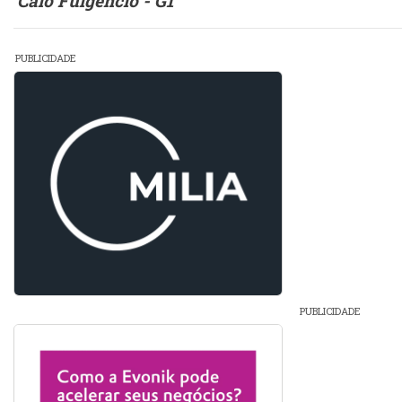
Caio Fulgêncio - G1
PUBLICIDADE
PUBLICIDADE