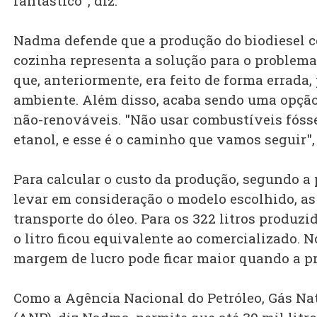
fantástico", diz.
Nadma defende que a produção do biodiesel c
cozinha representa a solução para o problema
que, anteriormente, era feito de forma errada, 
ambiente. Além disso, acaba sendo uma opção
não-renováveis. "Não usar combustíveis fósse
etanol, e esse é o caminho que vamos seguir", 
Para calcular o custo da produção, segundo a 
levar em consideração o modelo escolhido, as
transporte do óleo. Para os 322 litros produz
o litro ficou equivalente ao comercializado. N
margem de lucro pode ficar maior quando a pr
Como a Agência Nacional do Petróleo, Gás Na