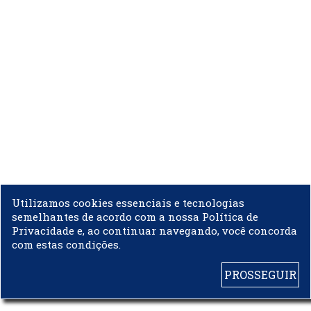
Utilizamos cookies essenciais e tecnologias
semelhantes de acordo com a nossa Política de
Privacidade e, ao continuar navegando, você concorda
com estas condições.
PROSSEGUIR