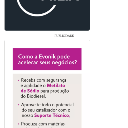
PUBLICIDADE