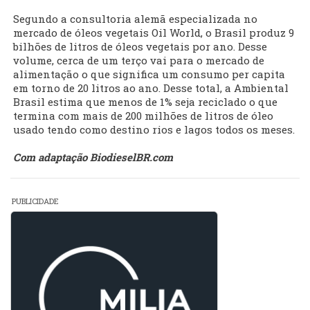
Segundo a consultoria alemã especializada no
mercado de óleos vegetais Oil World, o Brasil produz 9
bilhões de litros de óleos vegetais por ano. Desse
volume, cerca de um terço vai para o mercado de
alimentação o que significa um consumo per capita
em torno de 20 litros ao ano. Desse total, a Ambiental
Brasil estima que menos de 1% seja reciclado o que
termina com mais de 200 milhões de litros de óleo
usado tendo como destino rios e lagos todos os meses.
Com adaptação BiodieselBR.com
PUBLICIDADE