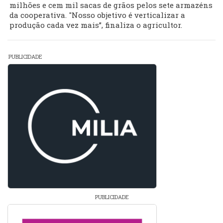
milhões e cem mil sacas de grãos pelos sete armazéns
da cooperativa. "Nosso objetivo é verticalizar a
produção cada vez mais”, finaliza o agricultor.
PUBLICIDADE
PUBLICIDADE