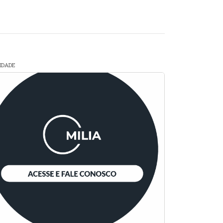
CIDADE