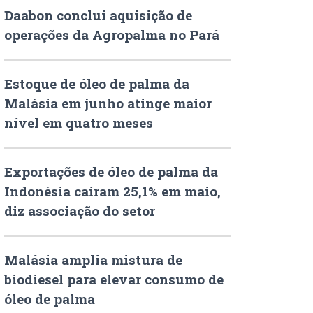
Daabon conclui aquisição de
operações da Agropalma no Pará
Estoque de óleo de palma da
Malásia em junho atinge maior
nível em quatro meses
Exportações de óleo de palma da
Indonésia caíram 25,1% em maio,
diz associação do setor
Malásia amplia mistura de
biodiesel para elevar consumo de
óleo de palma