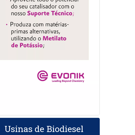
Usinas de Biodiesel