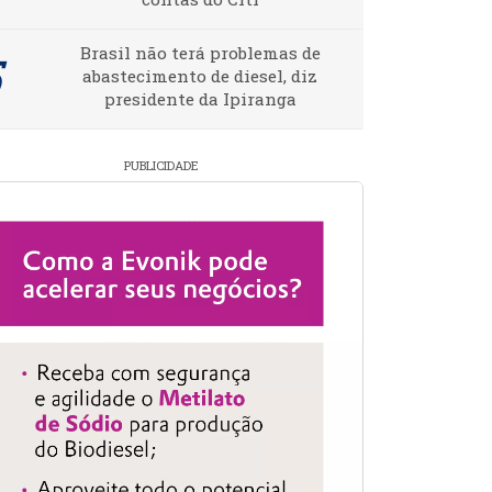
Brasil não terá problemas de
abastecimento de diesel, diz
presidente da Ipiranga
PUBLICIDADE