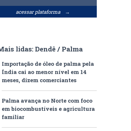
acessar plataforma →
Mais lidas: Dendê / Palma
Importação de óleo de palma pela
Índia cai ao menor nível em 14
meses, dizem comerciantes
Palma avança no Norte com foco
em biocombustíveis e agricultura
familiar