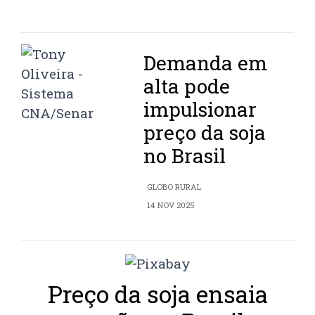
Demanda em
alta pode
impulsionar
preço da soja
no Brasil
GLOBO RURAL
14 NOV 2025
Preço da soja ensaia