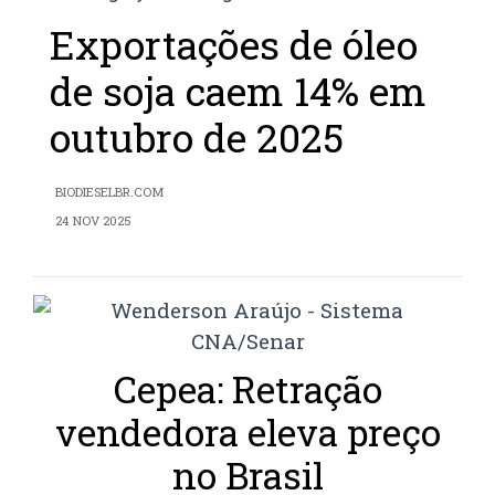
Exportações de óleo
de soja caem 14% em
outubro de 2025
BIODIESELBR.COM
24 NOV 2025
Cepea: Retração
vendedora eleva preço
no Brasil