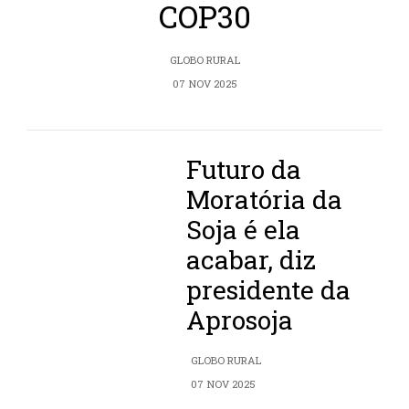
COP30
GLOBO RURAL
07 NOV 2025
Futuro da
Moratória da
Soja é ela
acabar, diz
presidente da
Aprosoja
GLOBO RURAL
07 NOV 2025