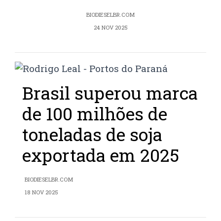
BIODIESELBR.COM
24 NOV 2025
Brasil superou marca
de 100 milhões de
toneladas de soja
exportada em 2025
BIODIESELBR.COM
18 NOV 2025