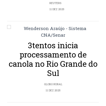
REUTERS
11 DEZ 2025
3tentos inicia
processamento de
canola no Rio Grande do
Sul
GLOBO RURAL
11 DEZ 2025