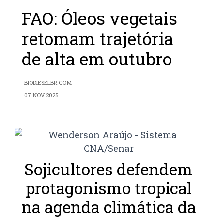
FAO: Óleos vegetais
retomam trajetória
de alta em outubro
BIODIESELBR.COM
07 NOV 2025
Sojicultores defendem
protagonismo tropical
na agenda climática da