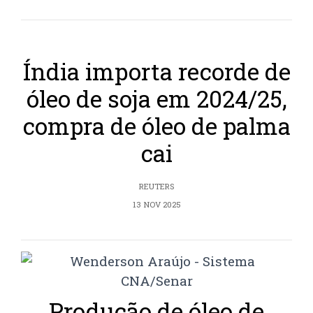
Índia importa recorde de
óleo de soja em 2024/25,
compra de óleo de palma
cai
REUTERS
13 NOV 2025
Produção de óleo de