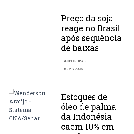
Preço da soja
reage no Brasil
após sequência
de baixas
GLOBO RURAL
16 JAN 2026
Estoques de
óleo de palma
da Indonésia
caem 10% em