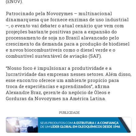
(ENOV).
Patrocinado pela Novozymes – multinacional
dinamarquesa que fornece enzimas de uso industrial
–, o evento vai debater o atual cenário que vem com
projeções bastante positivas para a expansão do
processamento de soja no Brasil alavancado pelo
crescimento da demanda para a produção de biodiesel
e novos biocombustíveis como o diesel verde e o
combustível sustentável de aviação (SAF).
“Nosso foco é impulsionar a produtividade e a
lucratividade das empresas nesses setores. Além disso,
esse encontro oferece um ambiente propício para
troca de experiências e aprendizados”, afirma
Alexandre Braz, gerente do negócio de Óleos e
Gorduras da Novozymes na América Latina.
PUBLICIDADE