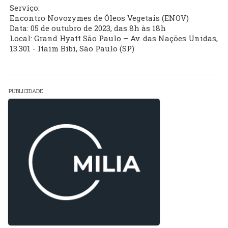
Serviço:
Encontro Novozymes de Óleos Vegetais (ENOV)
Data: 05 de outubro de 2023, das 8h às 18h
Local: Grand Hyatt São Paulo – Av. das Nações Unidas,
13.301 - Itaim Bibi, São Paulo (SP)
PUBLICIDADE