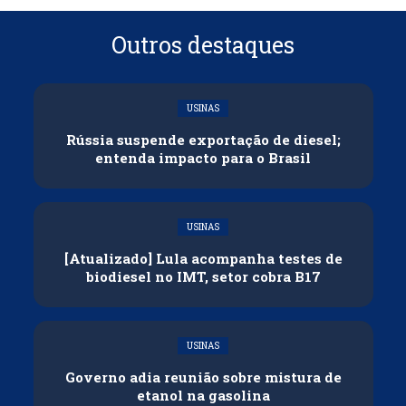
Outros destaques
USINAS
Rússia suspende exportação de diesel;
entenda impacto para o Brasil
USINAS
[Atualizado] Lula acompanha testes de
biodiesel no IMT, setor cobra B17
USINAS
Governo adia reunião sobre mistura de
etanol na gasolina