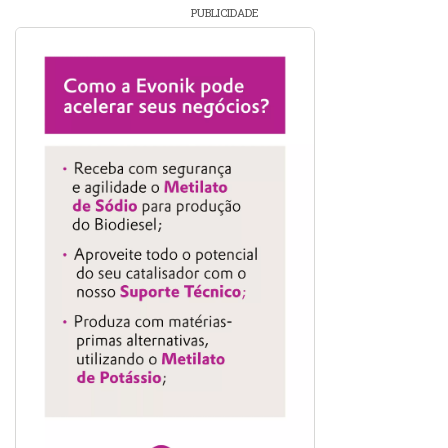
PUBLICIDADE