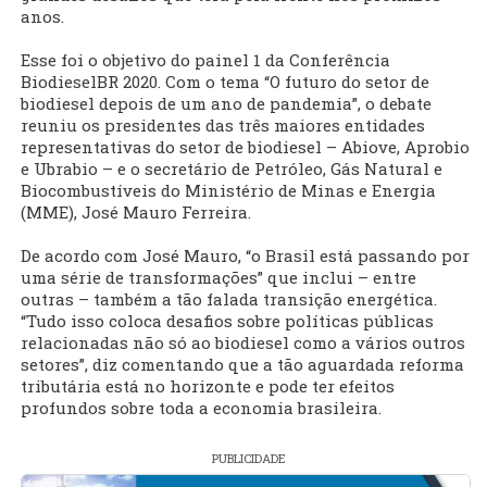
anos.
Esse foi o objetivo do painel 1 da Conferência
BiodieselBR 2020. Com o tema “O futuro do setor de
biodiesel depois de um ano de pandemia”, o debate
reuniu os presidentes das três maiores entidades
representativas do setor de biodiesel – Abiove, Aprobio
e Ubrabio – e o secretário de Petróleo, Gás Natural e
Biocombustíveis do Ministério de Minas e Energia
(MME), José Mauro Ferreira.
De acordo com José Mauro, “o Brasil está passando por
uma série de transformações” que inclui – entre
outras – também a tão falada transição energética.
“Tudo isso coloca desafios sobre políticas públicas
relacionadas não só ao biodiesel como a vários outros
setores”, diz comentando que a tão aguardada reforma
tributária está no horizonte e pode ter efeitos
profundos sobre toda a economia brasileira.
PUBLICIDADE