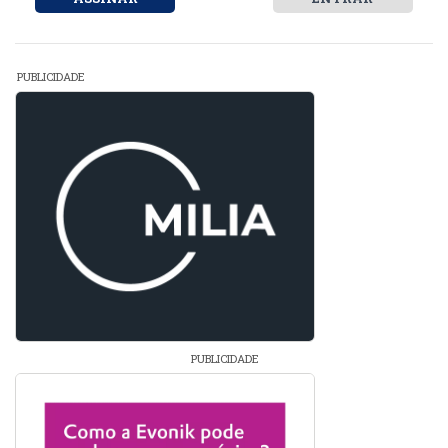
PUBLICIDADE
PUBLICIDADE