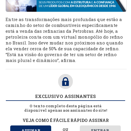
Entre as transformações mais profundas que estão a
caminho do setor de combustíveis especificamente
está a venda das refinarias da Petrobras. Até hoje, a
petroleira conta com um virtual monopólio do refino
no Brasil. Isso deve mudar nos próximos ano quando
ela vender cerca de 50% de sua capacidade de refino.
“Está na visão do governo de ter um setor de refino
mais plural e dinâmico”, afirma.
EXCLUSIVO ASSINANTES
O texto completo desta página está
disponível apenas aos assinantes do site!
VEJA COMO É FÁCIL E RÁPIDO ASSINAR
OU
ASSINAR
ENTRAR