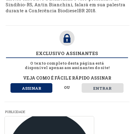
Sindibio-RS, Antin Bianchini, falará em sua palestra
durante a Conferência BiodieselBR 2018.
EXCLUSIVO ASSINANTES
O texto completo desta página está
disponível apenas aos assinantes do site!
VEJA COMO É FÁCIL E RÁPIDO ASSINAR
OU
ASSINAR
ENTRAR
PUBLICIDADE