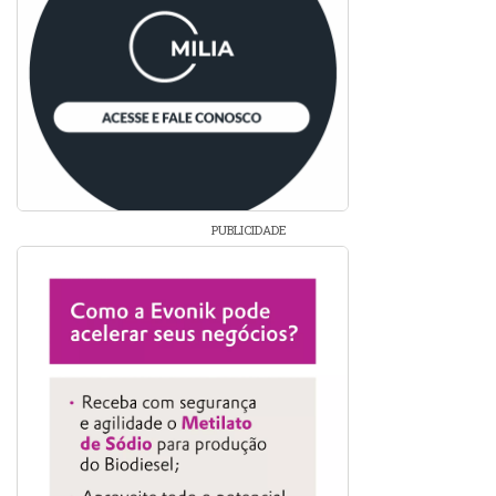
PUBLICIDADE