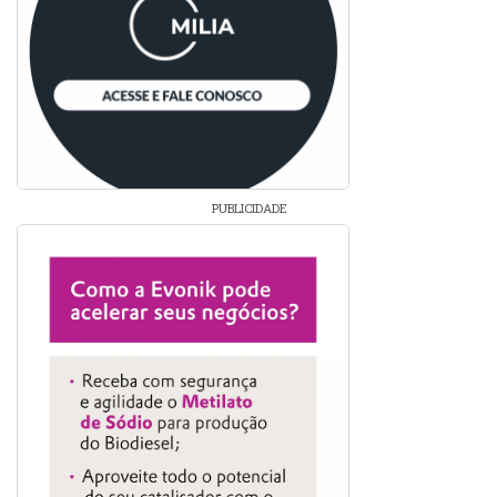
PUBLICIDADE