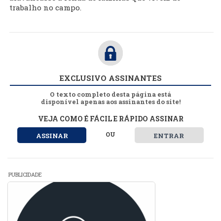
trabalho no campo.
EXCLUSIVO ASSINANTES
O texto completo desta página está
disponível apenas aos assinantes do site!
VEJA COMO É FÁCIL E RÁPIDO ASSINAR
OU
ASSINAR
ENTRAR
PUBLICIDADE