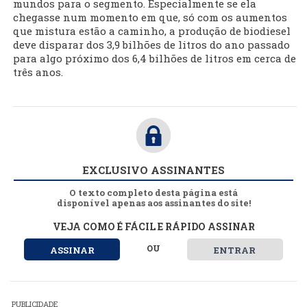
mundos para o segmento. Especialmente se ela
chegasse num momento em que, só com os aumentos
que mistura estão a caminho, a produção de biodiesel
deve disparar dos 3,9 bilhões de litros do ano passado
para algo próximo dos 6,4 bilhões de litros em cerca de
três anos.
EXCLUSIVO ASSINANTES
O texto completo desta página está
disponível apenas aos assinantes do site!
VEJA COMO É FÁCIL E RÁPIDO ASSINAR
OU
ASSINAR
ENTRAR
PUBLICIDADE