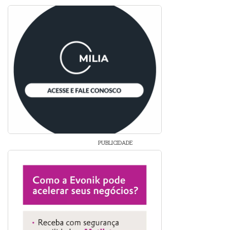
PUBLICIDADE