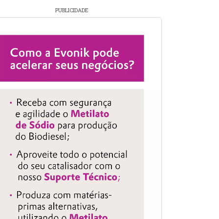
PUBLICIDADE