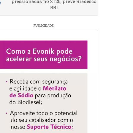
pressionadas no 2T26, prevê Bradesco
BBI
PUBLICIDADE