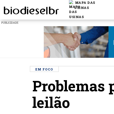
MAPA DAS
USINAS
PUBLICIDADE
EM FOCO
Problemas p
leilão