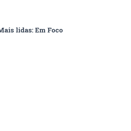
Mais lidas: Em Foco