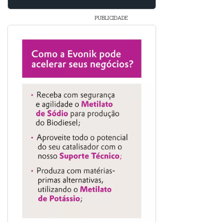
PUBLICIDADE