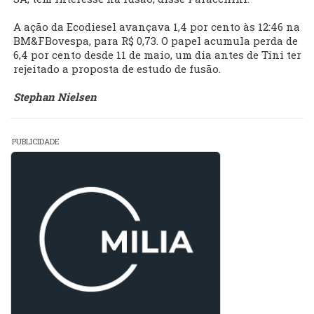
A ação da Ecodiesel avançava 1,4 por cento às 12:46 na
BM&FBovespa, para R$ 0,73. O papel acumula perda de
6,4 por cento desde 11 de maio, um dia antes de Tini ter
rejeitado a proposta de estudo de fusão.
Stephan Nielsen
PUBLICIDADE