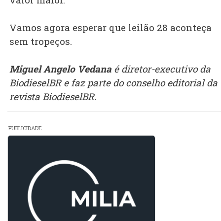
Vamos agora esperar que leilão 28 aconteça
sem tropeços.
Miguel Angelo Vedana
é diretor-executivo da
BiodieselBR e faz parte do conselho editorial da
revista BiodieselBR.
PUBLICIDADE