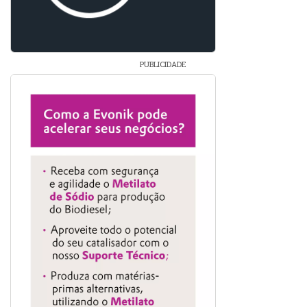
PUBLICIDADE