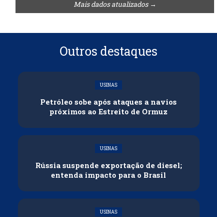
Mais dados atualizados →
Outros destaques
USINAS
Petróleo sobe após ataques a navios
próximos ao Estreito de Ormuz
USINAS
Rússia suspende exportação de diesel;
entenda impacto para o Brasil
USINAS