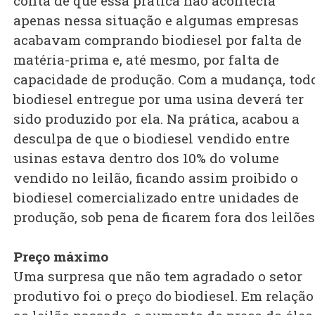
conta de que essa prática não acontecia
apenas nessa situação e algumas empresas
acabavam comprando biodiesel por falta de
matéria-prima e, até mesmo, por falta de
capacidade de produção. Com a mudança, tod
biodiesel entregue por uma usina deverá ter
sido produzido por ela. Na prática, acabou a
desculpa de que o biodiesel vendido entre
usinas estava dentro dos 10% do volume
vendido no leilão, ficando assim proibido o
biodiesel comercializado entre unidades de
produção, sob pena de ficarem fora dos leilões
Preço máximo
Uma surpresa que não tem agradado o setor
produtivo foi o preço do biodiesel. Em relação