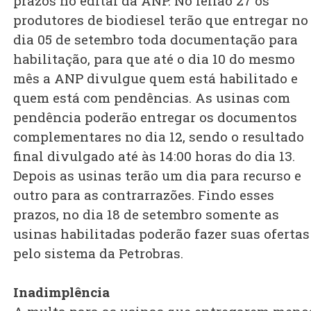
prazos no edital da ANP. No leilão 27 os
produtores de biodiesel terão que entregar no
dia 05 de setembro toda documentação para
habilitação, para que até o dia 10 do mesmo
mês a ANP divulgue quem está habilitado e
quem está com pendências. As usinas com
pendência poderão entregar os documentos
complementares no dia 12, sendo o resultado
final divulgado até às 14:00 horas do dia 13.
Depois as usinas terão um dia para recurso e
outro para as contrarrazões. Findo esses
prazos, no dia 18 de setembro somente as
usinas habilitadas poderão fazer suas ofertas
pelo sistema da Petrobras.
Inadimplência