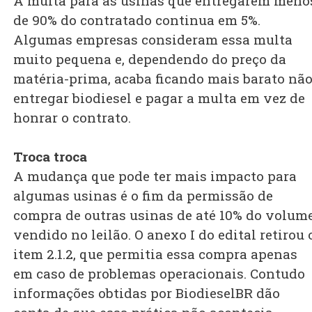
A multa para as usinas que entregarem meno
de 90% do contratado continua em 5%.
Algumas empresas consideram essa multa
muito pequena e, dependendo do preço da
matéria-prima, acaba ficando mais barato nã
entregar biodiesel e pagar a multa em vez de
honrar o contrato.
Troca troca
A mudança que pode ter mais impacto para
algumas usinas é o fim da permissão de
compra de outras usinas de até 10% do volum
vendido no leilão. O anexo I do edital retirou 
item 2.1.2, que permitia essa compra apenas
em caso de problemas operacionais. Contudo
informações obtidas por BiodieselBR dão