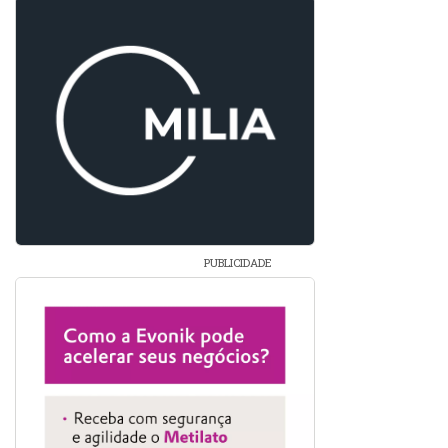
PUBLICIDADE