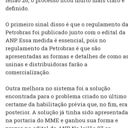
leilão 26, o processo ficou muito mais claro e
definido.
O primeiro sinal disso é que o regulamento d
Petrobras foi publicado junto com o edital da
ANP. Essa medida é essencial, pois no
regulamento da Petrobras é que são
apresentadas as formas e detalhes de como a
usinas e distribuidoras farão a
comercialização.
Outra melhora no sistema foi a solução
encontrada para o problema criado no último
certame da habilitação prévia que, no fim, era
posterior. A solução já tinha sido apresentada
na portaria do MME e ganhou sua forma e