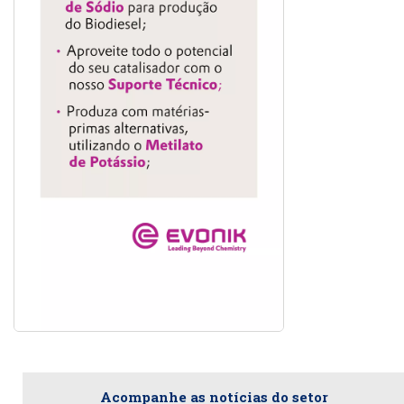
Acompanhe as notícias do setor