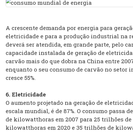
A crescente demanda por energia para geraçã
eletricidade e para a produção industrial na r
deverá ser atendida, em grande parte, pelo ca
capacidade instalada de geração de eletricida
carvão mais do que dobra na China entre 2007
enquanto o seu consumo de carvão no setor i
cresce 55%.
6. Eletricidade
O aumento projetado na geração de eletricida
escala mundial, é de 87%. O consumo passa de 
de kilowatthoras em 2007 para 25 trilhões de
kilowatthoras em 2020 e 35 trilhões de kilo