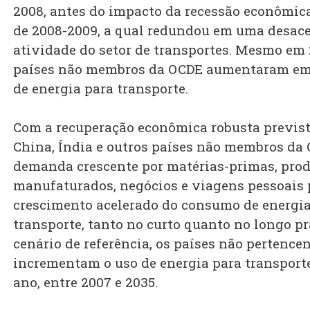
2008, antes do impacto da recessão econômi
de 2008-2009, a qual redundou em uma desace
atividade do setor de transportes. Mesmo em 
países não membros da OCDE aumentaram em 
de energia para transporte.
Com a recuperação econômica robusta previst
China, Índia e outros países não membros da 
demanda crescente por matérias-primas, pro
manufaturados, negócios e viagens pessoais 
crescimento acelerado do consumo de energia
transporte, tanto no curto quanto no longo pr
cenário de referência, os países não pertence
incrementam o uso de energia para transport
ano, entre 2007 e 2035.