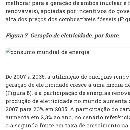
melhorar para a geração de ambos (nuclear e 
renováveis), apoiadas por incentivos do gove
alta dos preços dos combustíveis fósseis (Figu
Figura 7. Geração de eletricidade, por fonte.
De 2007 a 2035, a utilização de energias reno
geração de eletricidade cresce a uma média d
(Figura 8), e a participação de energias renov
produção de eletricidade no mundo aumenta 
2007 para 23% em 2035. A participação do car
aumenta em 2,3% ao ano, no cenário referênci
o a segunda fonte em taxa de crescimento na