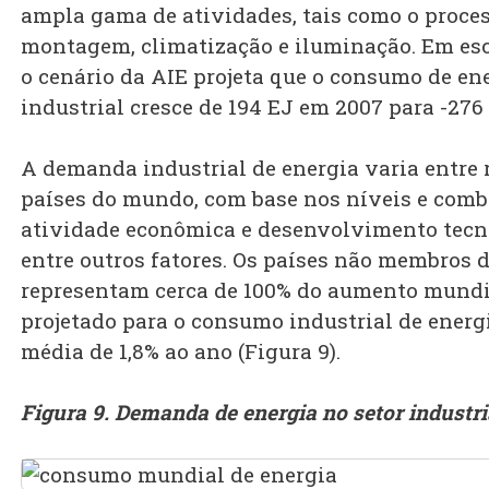
ampla gama de atividades, tais como o proce
montagem, climatização e iluminação. Em esc
o cenário da AIE projeta que o consumo de en
industrial cresce de 194 EJ em 2007 para -276
A demanda industrial de energia varia entre 
países do mundo, com base nos níveis e comb
atividade econômica e desenvolvimento tecn
entre outros fatores. Os países não membros 
representam cerca de 100% do aumento mundi
projetado para o consumo industrial de energ
média de 1,8% ao ano (Figura 9).
Figura 9. Demanda de energia no setor industri