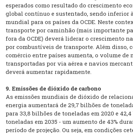
esperados como resultado do crescimento ec
global contínuo e sustentado, sendo inferior 
mundial para os países da OCDE. Neste contex
transporte por caminhão (mais importante pa
fora da OCDE) deverá liderar o crescimento 
por combustíveis de transporte. Além disso, 
comércio entre países aumenta, o volume de 
transportadas por via aérea e navios merca
deverá aumentar rapidamente.
9. Emissões de dióxido de carbono
As emissões mundiais de dióxido de relacion
energia aumentará de 29,7 bilhões de tonela
para 33,8 bilhões de toneladas em 2020 e 42,4
toneladas em 2035 - um aumento de 43% dura
período de projeção. Ou seja, em condições cet