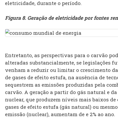
eletricidade, durante o período.
Figura 8. Geração de eletricidade por fontes re
Entretanto, as perspectivas para o carvão po
alteradas substancialmente, se legislações fu
venham a reduzir ou limitar o crescimento d
de gases de efeito estufa, na ausência de tec
sequestrem as emissões produzidas pela com
carvão. A geração a partir do gás natural e da
nuclear, que produzem níveis mais baixos de
gases de efeito estufa (gás natural) ou mes
emissão (nuclear), aumentam de e 2% ao ano.