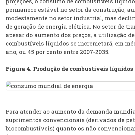
projeções, o consumo de combustíveis líquid
permanece estável no setor da construção, a
modestamente no setor industrial, mas declin
de geração de energia elétrica. No setor de tra
apesar do aumento dos preços, a utilização de
combustíveis líquidos se incremetará, em médi
ano, ou 45 por cento entre 2007-2035.
Figura 4. Produção de combustíveis líquidos
Para atender ao aumento da demanda mundia
suprimentos convencionais (derivados de pet
biocombustíveis) quanto os não convenciona