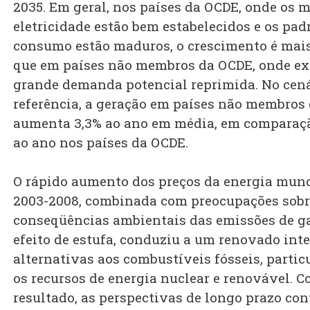
2035. Em geral, nos países da OCDE, onde os 
eletricidade estão bem estabelecidos e os pad
consumo estão maduros, o crescimento é mais
que em países não membros da OCDE, onde ex
grande demanda potencial reprimida. No cená
referência, a geração em países não membros
aumenta 3,3% ao ano em média, em comparaçã
ao ano nos países da OCDE.
O rápido aumento dos preços da energia mund
2003-2008, combinada com preocupações sobr
conseqüências ambientais das emissões de g
efeito de estufa, conduziu a um renovado int
alternativas aos combustíveis fósseis, partic
os recursos de energia nuclear e renovável. 
resultado, as perspectivas de longo prazo co