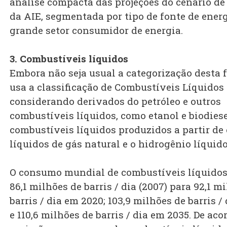
análise compacta das projeções do cenário de
da AIE, segmentada por tipo de fonte de energ
grande setor consumidor de energia.
3. Combustíveis líquidos
Embora não seja usual a categorização desta 
usa a classificação de Combustíveis Líquidos
considerando derivados do petróleo e outros
combustíveis líquidos, como etanol e biodiese
combustíveis líquidos produzidos a partir de 
líquidos de gás natural e o hidrogênio líquido
O consumo mundial de combustíveis líquidos 
86,1 milhões de barris / dia (2007) para 92,1 m
barris / dia em 2020; 103,9 milhões de barris /
e 110,6 milhões de barris / dia em 2035. De ac