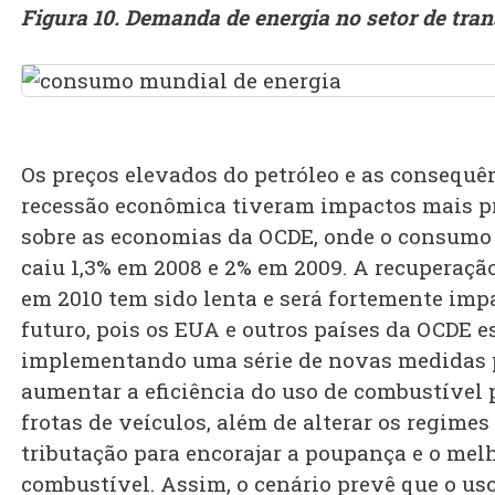
Figura 10. Demanda de energia no setor de tra
Os preços elevados do petróleo e as consequê
recessão econômica tiveram impactos mais 
sobre as economias da OCDE, onde o consumo
caiu 1,3% em 2008 e 2% em 2009. A recuperaçã
em 2010 tem sido lenta e será fortemente imp
futuro, pois os EUA e outros países da OCDE e
implementando uma série de novas medidas 
aumentar a eficiência do uso de combustível 
frotas de veículos, além de alterar os regimes
tributação para encorajar a poupança e o mel
combustível. Assim, o cenário prevê que o us