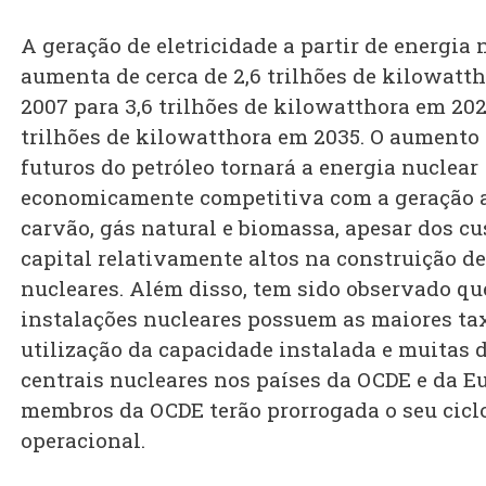
A geração de eletricidade a partir de energia 
aumenta de cerca de 2,6 trilhões de kilowatt
2007 para 3,6 trilhões de kilowatthora em 2020
trilhões de kilowatthora em 2035. O aumento
futuros do petróleo tornará a energia nuclear
economicamente competitiva com a geração a
carvão, gás natural e biomassa, apesar dos cu
capital relativamente altos na construição d
nucleares. Além disso, tem sido observado qu
instalações nucleares possuem as maiores ta
utilização da capacidade instalada e muitas 
centrais nucleares nos países da OCDE e da E
membros da OCDE terão prorrogada o seu cicl
operacional.