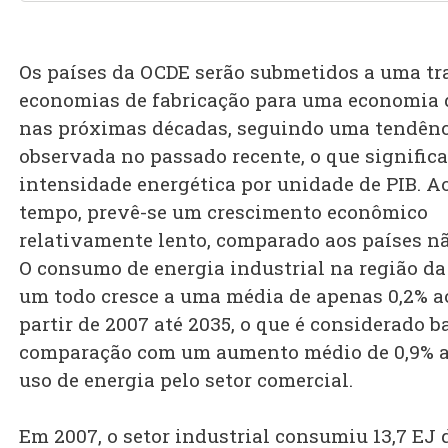
Os países da OCDE serão submetidos a uma tr
economias de fabricação para uma economia d
nas próximas décadas, seguindo uma tendênc
observada no passado recente, o que signific
intensidade energética por unidade de PIB. 
tempo, prevê-se um crescimento econômico
relativamente lento, comparado aos países n
O consumo de energia industrial na região d
um todo cresce a uma média de apenas 0,2% a
partir de 2007 até 2035, o que é considerado 
comparação com um aumento médio de 0,9% a
uso de energia pelo setor comercial.
Em 2007, o setor industrial consumiu 13,7 EJ 