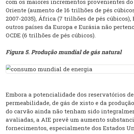
com os maiores incrementos provenientes do
Oriente (aumento de 16 trilhões de pés cúbico
2007-2035), África (7 trilhões de pés cúbicos),
outros países da Europa e Eurásia não perten
OCDE (6 trilhões de pés cúbicos).
Figura 5. Produção mundial de gás natural
Embora a potencialidade dos reservatórios de
permeabilidade, de gás de xisto e da produçã
do carvão ainda não tenham sido integralme
avaliadas, a AIE prevê um aumento substanci
fornecimentos, especialmente dos Estados Un