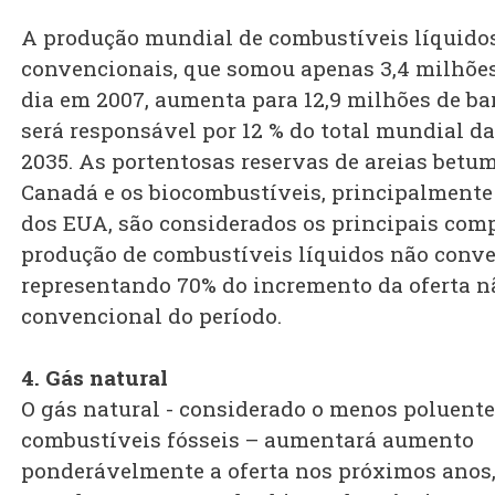
A produção mundial de combustíveis líquido
convencionais, que somou apenas 3,4 milhões 
dia em 2007, aumenta para 12,9 milhões de barr
será responsável por 12 % do total mundial da
2035. As portentosas reservas de areias betu
Canadá e os biocombustíveis, principalmente 
dos EUA, são considerados os principais com
produção de combustíveis líquidos não conve
representando 70% do incremento da oferta n
convencional do período.
4. Gás natural
O gás natural - considerado o menos poluente
combustíveis fósseis – aumentará aumento
ponderávelmente a oferta nos próximos anos, 