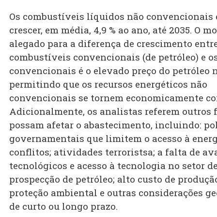
Os combustíveis líquidos não convencionais
crescer, em média, 4,9 % ao ano, até 2035. O m
alegado para a diferença de crescimento entr
combustíveis convencionais (de petróleo) e o
convencionais é o elevado preço do petróleo n
permitindo que os recursos energéticos não
convencionais se tornem economicamente co
Adicionalmente, os analistas referem outros 
possam afetar o abastecimento, incluindo: pol
governamentais que limitem o acesso à energi
conflitos; atividades terroristsa; a falta de a
tecnológicos e acesso à tecnologia no setor d
prospecção de petróleo; alto custo de produçã
proteção ambiental e outras considerações ge
de curto ou longo prazo.