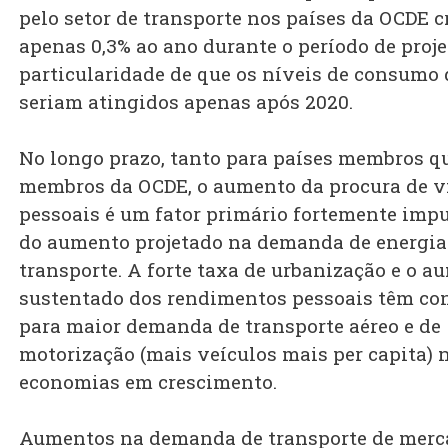
pelo setor de transporte nos países da OCDE c
apenas 0,3% ao ano durante o período de proje
particularidade de que os níveis de consumo 
seriam atingidos apenas após 2020.
No longo prazo, tanto para países membros q
membros da OCDE, o aumento da procura de v
pessoais é um fator primário fortemente imp
do aumento projetado na demanda de energia
transporte. A forte taxa de urbanização e o 
sustentado dos rendimentos pessoais têm co
para maior demanda de transporte aéreo e de
motorização (mais veículos mais per capita) 
economias em crescimento.
Aumentos na demanda de transporte de merc