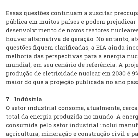
Essas questões continuam a suscitar preocu
pública em muitos países e podem prejudicar 
desenvolvimento de novos reatores nucleares
houver alternativa de geração. No entanto, at
questões fiquem clarificadas, a EIA ainda inc
melhoria das perspectivas para a energia nuc
mundial, em seu cenário de referência. A proj
produção de eletricidade nuclear em 2030 é 9
maior do que a projeção publicada no ano pas
7. Indústria
O setor industrial consome, atualmente, cerca
total da energia produzida no mundo. A ener
consumida pelo setor industrial inclui manuf
agricultura, mineração e construção civil e p