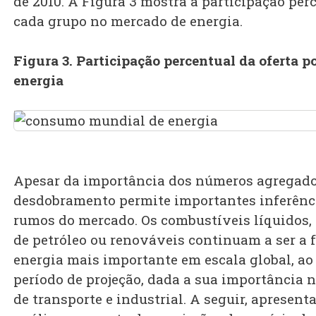
de 2010. A Figura 3 mostra a participação per
cada grupo no mercado de energia.
Figura 3. Participação percentual da oferta p
energia
Apesar da importância dos números agregado
desdobramento permite importantes inferênci
rumos do mercado. Os combustíveis líquidos,
de petróleo ou renováveis continuam a ser a 
energia mais importante em escala global, ao
período de projeção, dada a sua importância n
de transporte e industrial. A seguir, aprese