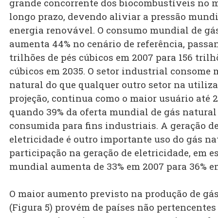
grande concorrente dos biocombustíveis no 
longo prazo, devendo aliviar a pressão mundi
energia renovável. O consumo mundial de gá
aumenta 44% no cenário de referência, passa
trilhões de pés cúbicos em 2007 para 156 trilh
cúbicos em 2035. O setor industrial consome 
natural do que qualquer outro setor na utiliza
projeção, continua como o maior usuário até 2
quando 39% da oferta mundial de gás natural
consumida para fins industriais. A geração d
eletricidade é outro importante uso do gás nat
participação na geração de eletricidade, em es
mundial aumenta de 33% em 2007 para 36% e
O maior aumento previsto na produção de gás
(Figura 5) provém de países não pertencentes