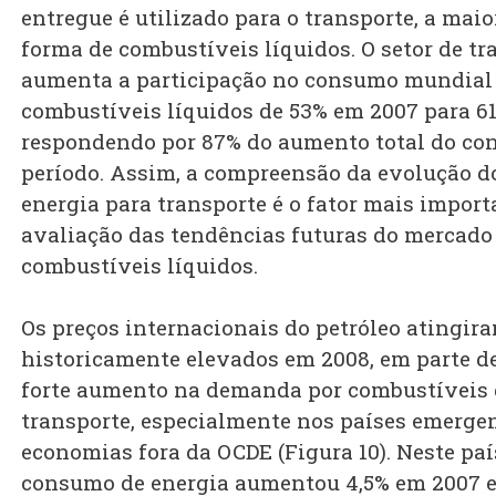
entregue é utilizado para o transporte, a maio
forma de combustíveis líquidos. O setor de tr
aumenta a participação no consumo mundial
combustíveis líquidos de 53% em 2007 para 6
respondendo por 87% do aumento total do c
período. Assim, a compreensão da evolução d
energia para transporte é o fator mais import
avaliação das tendências futuras do mercado
combustíveis líquidos.
Os preços internacionais do petróleo atingir
historicamente elevados em 2008, em parte d
forte aumento na demanda por combustíveis 
transporte, especialmente nos países emergent
economias fora da OCDE (Figura 10). Neste paí
consumo de energia aumentou 4,5% em 2007 e