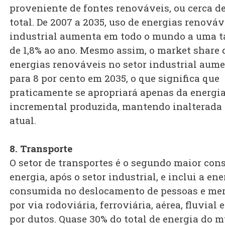
proveniente de fontes renováveis, ou cerca d
total. De 2007 a 2035, uso de energias renováv
industrial aumenta em todo o mundo a uma 
de 1,8% ao ano. Mesmo assim, o market share 
energias renováveis no setor industrial aum
para 8 por cento em 2035, o que significa que
praticamente se apropriará apenas da energi
incremental produzida, mantendo inalterada 
atual.
8. Transporte
O setor de transportes é o segundo maior con
energia, após o setor industrial, e inclui a ene
consumida no deslocamento de pessoas e me
por via rodoviária, ferroviária, aérea, fluvial 
por dutos. Quase 30% do total de energia do 