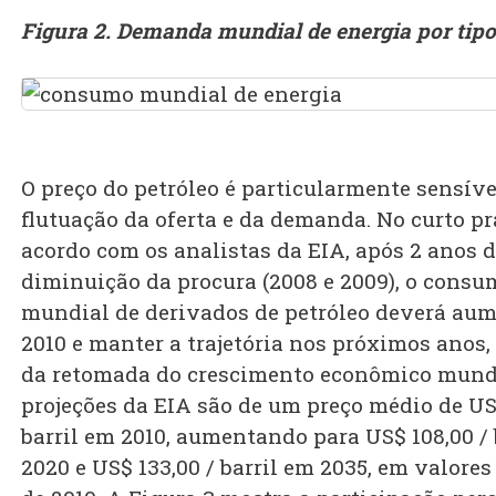
Figura 2. Demanda mundial de energia por tipo
O preço do petróleo é particularmente sensíve
flutuação da oferta e da demanda. No curto pr
acordo com os analistas da EIA, após 2 anos 
diminuição da procura (2008 e 2009), o consu
mundial de derivados de petróleo deverá au
2010 e manter a trajetória nos próximos anos,
da retomada do crescimento econômico mundi
projeções da EIA são de um preço médio de US
barril em 2010, aumentando para US$ 108,00 / 
2020 e US$ 133,00 / barril em 2035, em valore