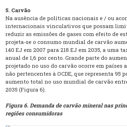
5. Carvão
Na ausência de políticas nacionais e / ou aco
internacionais vinculativos que possam limi
reduzir as emissões de gases com efeito de es
projeta-se o consumo mundial de carvão aum
140 EJ em 2007 para 218 EJ em 2035, a uma t
anual de 1,6 por cento. Grande parte do aumen
projetado no uso do carvão ocorre em países a
não pertencentes à OCDE, que representa 95 p
aumento total no uso mundial de carvão entr
2035 (Figura 6).
Figura 6. Demanda de carvão mineral nas prin
regiões consumidoras