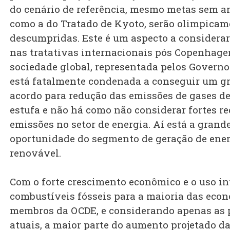
do cenário de referência, mesmo metas sem a
como a do Tratado de Kyoto, serão olimpicam
descumpridas. Este é um aspecto a considera
nas tratativas internacionais pós Copenhagen
sociedade global, representada pelos Governo
está fatalmente condenada a conseguir um g
acordo para redução das emissões de gases de
estufa e não há como não considerar fortes r
emissões no setor de energia. Aí está a grand
oportunidade do segmento de geração de ene
renovável.
Com o forte crescimento econômico e o uso in
combustíveis fósseis para a maioria das eco
membros da OCDE, e considerando apenas as p
atuais, a maior parte do aumento projetado d