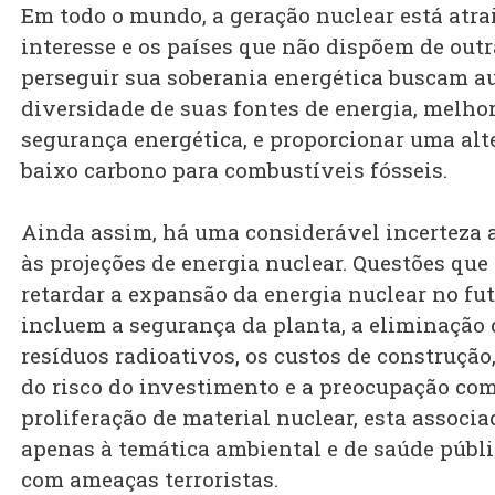
Em todo o mundo, a geração nuclear está atra
interesse e os países que não dispõem de outr
perseguir sua soberania energética buscam a
diversidade de suas fontes de energia, melhor
segurança energética, e proporcionar uma alt
baixo carbono para combustíveis fósseis.
Ainda assim, há uma considerável incerteza 
às projeções de energia nuclear. Questões qu
retardar a expansão da energia nuclear no fu
incluem a segurança da planta, a eliminação 
resíduos radioativos, os custos de construção
do risco do investimento e a preocupação com
proliferação de material nuclear, esta associ
apenas à temática ambiental e de saúde públi
com ameaças terroristas.