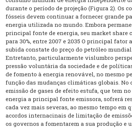
durante o período de projeção (Figura 2). Os 
fósseis devem continuar a fornecer grande pa
energia utilizada no mundo. Embora permane
principal fonte de energia, seu market share 
para 30%, entre 2007 e 2035 O principal fator 
subida constate do preço do petróleo mundial
Entretanto, particularmente vislumbro persp
pressão voluntária da sociedade e de política
de fomento à energia renovável, no mesmo pe
função das mudanças climáticas globais. No c
emissão de gases de efeito estufa, que tem no
energia a principal fonte emissora, sofrerá re
cada vez mais severas, ao mesmo tempo em q
acordos internacinais de limitação de emissõ
os governos a fomentarem a sua produção e u