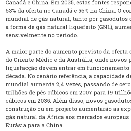
Canadá e China. Em 2035, estas fontes respon
63% da oferta no Canadá e 56% na China. O co
mundial de gás natural, tanto por gasodutos
a forma de gás natural liquefeito (GNL), aum
sensivelmente no período.
A maior parte do aumento previsto da oferta
do Oriente Médio e da Austrália, onde novos p
liquefacção devem entrar em funcionamento
década. No cenário referência, a capacidade d
mundial aumenta 2,4 vezes, passando de cerc
trilhões de pés cúbicos em 2007 para 19 trilhõ
cúbicos em 2035. Além disso, novos gasoduto
construção ou em projecto aumentarão as exp
gás natural da África aos mercados europeus 
Eurásia para a China.