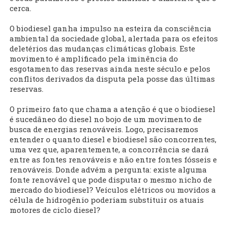
cerca.
O biodiesel ganha impulso na esteira da consciência
ambiental da sociedade global, alertada para os efeitos
deletérios das mudanças climáticas globais. Este
movimento é amplificado pela iminência do
esgotamento das reservas ainda neste século e pelos
conflitos derivados da disputa pela posse das últimas
reservas.
O primeiro fato que chama a atenção é que o biodiesel
é sucedâneo do diesel no bojo de um movimento de
busca de energias renováveis. Logo, precisaremos
entender o quanto diesel e biodiesel são concorrentes,
uma vez que, aparentemente, a concorrência se dará
entre as fontes renováveis e não entre fontes fósseis e
renováveis. Donde advém a pergunta: existe alguma
fonte renovável que pode disputar o mesmo nicho de
mercado do biodiesel? Veículos elétricos ou movidos a
célula de hidrogênio poderiam substituir os atuais
motores de ciclo diesel?