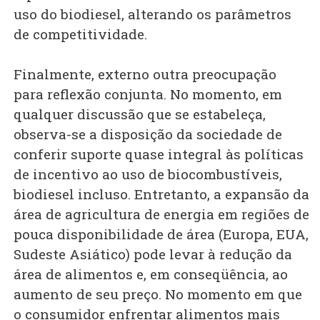
uso do biodiesel, alterando os parâmetros
de competitividade.
Finalmente, externo outra preocupação
para reflexão conjunta. No momento, em
qualquer discussão que se estabeleça,
observa-se a disposição da sociedade de
conferir suporte quase integral às políticas
de incentivo ao uso de biocombustíveis,
biodiesel incluso. Entretanto, a expansão da
área de agricultura de energia em regiões de
pouca disponibilidade de área (Europa, EUA,
Sudeste Asiático) pode levar à redução da
área de alimentos e, em conseqüência, ao
aumento de seu preço. No momento em que
o consumidor enfrentar alimentos mais