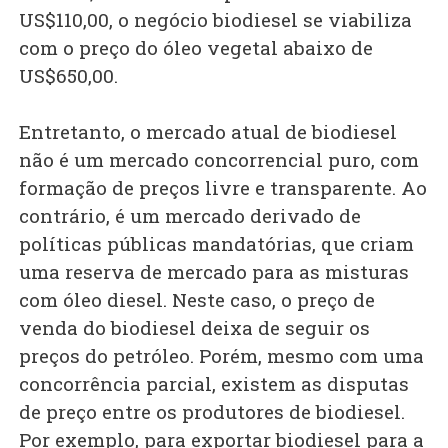
US$110,00, o negócio biodiesel se viabiliza
com o preço do óleo vegetal abaixo de
US$650,00.
Entretanto, o mercado atual de biodiesel
não é um mercado concorrencial puro, com
formação de preços livre e transparente. Ao
contrário, é um mercado derivado de
políticas públicas mandatórias, que criam
uma reserva de mercado para as misturas
com óleo diesel. Neste caso, o preço de
venda do biodiesel deixa de seguir os
preços do petróleo. Porém, mesmo com uma
concorrência parcial, existem as disputas
de preço entre os produtores de biodiesel.
Por exemplo, para exportar biodiesel para a