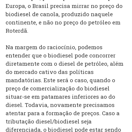
Europa, o Brasil precisa mirrar no preço do
biodiesel de canola, produzido naquele
continente, e não no preço do petróleo em
Roterdã.
Na margem do raciocínio, podemos
entender que o biodiesel pode concorrer
diretamente com o diesel de petróleo, além
do mercado cativo das políticas
mandatórias. Este será o caso, quando o
preço de comercialização do biodiesel
situar-se em patamares inferiores ao do
diesel. Todavia, novamente precisamos
atentar para a formação de preços. Caso a
tributação diesel/biodiesel seja
diferenciada, o biodiesel pode estar sendo