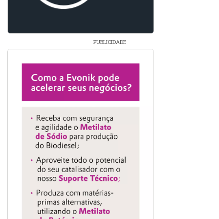
PUBLICIDADE