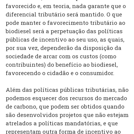
favorecido e, em teoria, nada garante que o
diferencial tributário será mantido. O que
pode manter o favorecimento tributário ao
biodiesel será a perpetuação das políticas
públicas de incentivo ao seu uso, as quais,
por sua vez, dependerão da disposição da
sociedade de arcar com os custos (como
contribuintes) do benefício ao biodiesel,
favorecendo o cidadão e o consumidor.
Além das políticas públicas tributárias, não
podemos esquecer dos recursos do mercado
de carbono, que podem ser obtidos quando
são desenvolvidos projetos que não estejam
atrelados a políticas mandatórias, e que
representam outra forma de incentivo ao