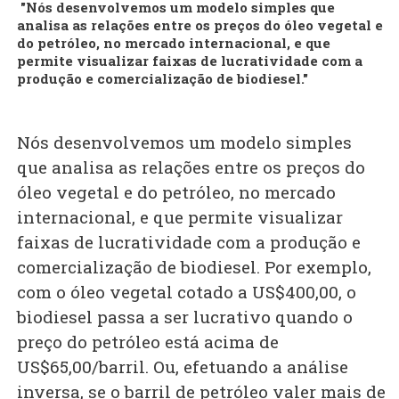
"Nós desenvolvemos um modelo simples que
analisa as relações entre os preços do óleo vegetal e
do petróleo, no mercado internacional, e que
permite visualizar faixas de lucratividade com a
produção e comercialização de biodiesel."
Nós desenvolvemos um modelo simples
que analisa as relações entre os preços do
óleo vegetal e do petróleo, no mercado
internacional, e que permite visualizar
faixas de lucratividade com a produção e
comercialização de biodiesel. Por exemplo,
com o óleo vegetal cotado a US$400,00, o
biodiesel passa a ser lucrativo quando o
preço do petróleo está acima de
US$65,00/barril. Ou, efetuando a análise
inversa, se o barril de petróleo valer mais de