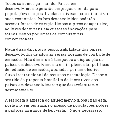
Todos sairemos ganhando. Países em
desenvolvimento gerarão empregos e renda para
populações marginalizadas, e divisas para dinamizar
suas economias. Países desenvolvidos poderão
acessar fontes de energia limpas a preço competitivo,
ao invés de investir em custosas inovações para
tornar menos poluentes os combustíveis
convencionais.
Nada disso diminui a responsabilidade dos países
desenvolvidos de adoptar sérias normas de controle de
emissões. Não diminuirá tampouco a disposição de
países em desenvolvimento em implementar políticas
de redução de emissões, apoiadas por um efectivo
fluxo internacional de recursos e tecnologia. É esse o
sentido da proposta brasileira de incentivos aos
países em desenvolvimento que desacelerarem o
desmatamento.
A resposta à ameaça do aquecimento global não está,
portanto, em restringir o acesso de populações pobres
a padrões mínimos de bem-estar. Não é necessário