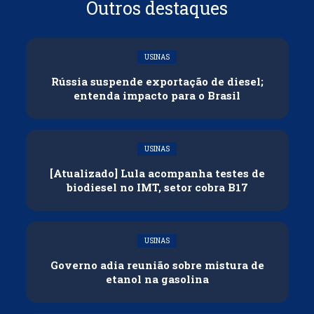
Outros destaques
USINAS
Rússia suspende exportação de diesel;
entenda impacto para o Brasil
USINAS
[Atualizado] Lula acompanha testes de
biodiesel no IMT, setor cobra B17
USINAS
Governo adia reunião sobre mistura de
etanol na gasolina