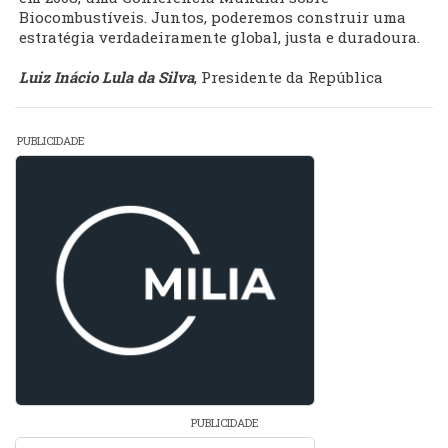
Biocombustíveis. Juntos, poderemos construir uma
estratégia verdadeiramente global, justa e duradoura.
Luiz Inácio Lula da Silva
, Presidente da República
PUBLICIDADE
PUBLICIDADE