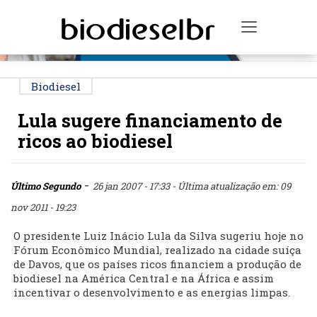
PUBLICIDADE
Toggle na
Biodiesel
Lula sugere financiamento de
ricos ao biodiesel
-
Último Segundo
26 jan 2007 - 17:33
- Última atualização em: 09
nov 2011 - 19:23
O presidente Luiz Inácio Lula da Silva sugeriu hoje no
Fórum Econômico Mundial, realizado na cidade suíça
de Davos, que os países ricos financiem a produção de
biodiesel na América Central e na África e assim
incentivar o desenvolvimento e as energias limpas.