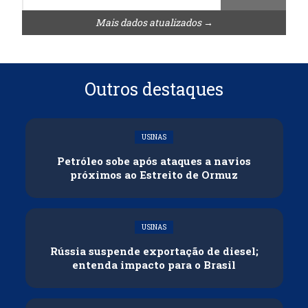
Mais dados atualizados →
Outros destaques
USINAS
Petróleo sobe após ataques a navios
próximos ao Estreito de Ormuz
USINAS
Rússia suspende exportação de diesel;
entenda impacto para o Brasil