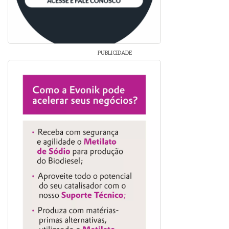
PUBLICIDADE