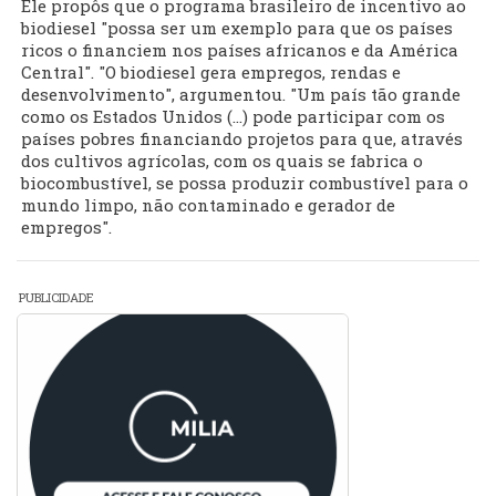
Ele propôs que o programa brasileiro de incentivo ao
biodiesel "possa ser um exemplo para que os países
ricos o financiem nos países africanos e da América
Central". "O biodiesel gera empregos, rendas e
desenvolvimento", argumentou. "Um país tão grande
como os Estados Unidos (...) pode participar com os
países pobres financiando projetos para que, através
dos cultivos agrícolas, com os quais se fabrica o
biocombustível, se possa produzir combustível para o
mundo limpo, não contaminado e gerador de
empregos".
PUBLICIDADE