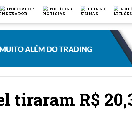
INDEXADOR
NOTÍCIAS
USINAS
LEIL
el tiraram R$ 20,