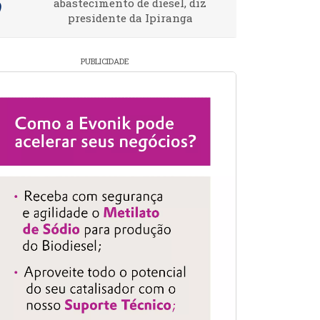
abastecimento de diesel, diz
presidente da Ipiranga
PUBLICIDADE