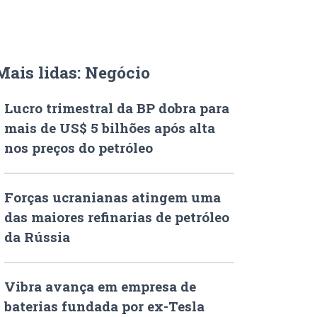
Mais lidas: Negócio
Lucro trimestral da BP dobra para
mais de US$ 5 bilhões após alta
nos preços do petróleo
Forças ucranianas atingem uma
das maiores refinarias de petróleo
da Rússia
Vibra avança em empresa de
baterias fundada por ex-Tesla