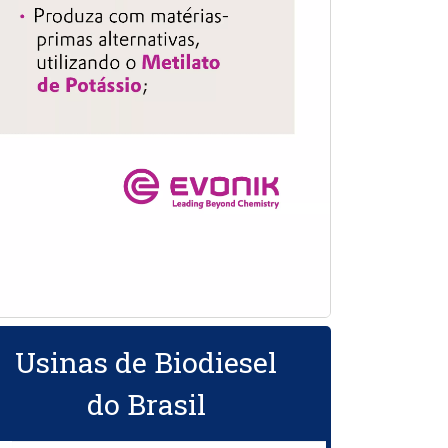
Usinas de Biodiesel
do Brasil