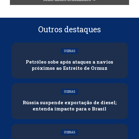
Outros destaques
USINAS
Petróleo sobe após ataques a navios
próximos ao Estreito de Ormuz
USINAS
Rússia suspende exportação de diesel;
entenda impacto para o Brasil
USINAS