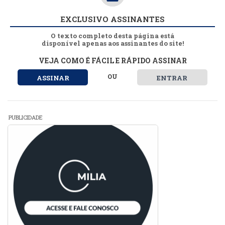
EXCLUSIVO ASSINANTES
O texto completo desta página está
disponível apenas aos assinantes do site!
VEJA COMO É FÁCIL E RÁPIDO ASSINAR
OU
ASSINAR
ENTRAR
PUBLICIDADE