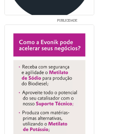
PUBLICIDADE