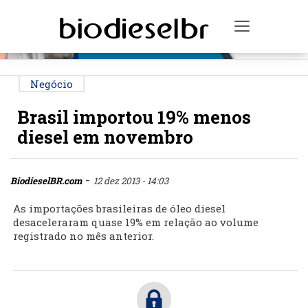
PUBLICIDADE
Toggle na
Negócio
Brasil importou 19% menos
diesel em novembro
-
BiodieselBR.com
12 dez 2013 - 14:03
As importações brasileiras de óleo diesel
desaceleraram quase 19% em relação ao volume
registrado no mês anterior.