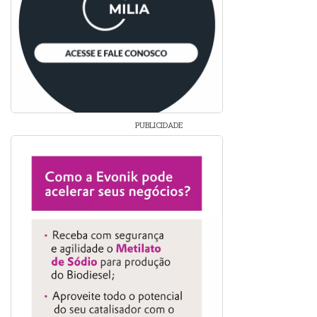
PUBLICIDADE