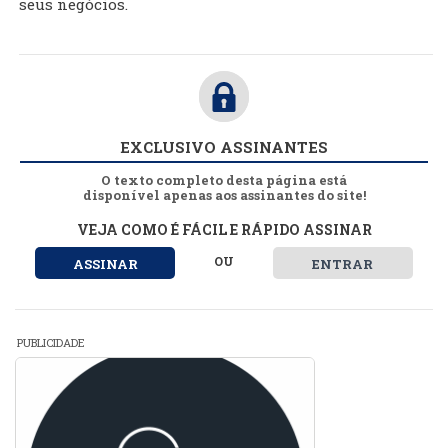
seus negócios.
EXCLUSIVO ASSINANTES
O texto completo desta página está
disponível apenas aos assinantes do site!
VEJA COMO É FÁCIL E RÁPIDO ASSINAR
OU
ASSINAR
ENTRAR
PUBLICIDADE